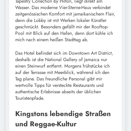
Tapestry Collection by Hilton, liegt direkt am
Wasser. Das moderne Vier-Sterne-Haus verbindet
zeitgenössischen Komfort mit jamaikanischem Flair,
denn die Lobby ist mit Werken lokaler Künstler
geschmückt. Besonders gefällt mir der Rooftop-
Pool mit Blick auf den Hafen, denn dort kühle ich
mich nach einem heißen Stadttag ab.
Das Hotel befindet sich im Downtown Art District,
deshalb ist die National Gallery of Jamaica nur
einen Steinwurf entfernt. Morgens frühstücke ich
auf der Terrasse mit Meerblick, während ich den
Tag plane. Das freundliche Personal gibt mir
wertvolle Tipps für versteckte Restaurants und
authentische Erlebnisse abseits der üblichen
Touristenpfade.
Kingstons lebendige Straßen
und Reggae-Kultur