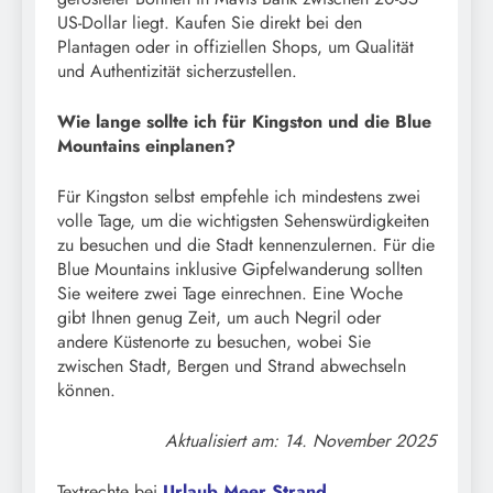
US-Dollar liegt. Kaufen Sie direkt bei den
Plantagen oder in offiziellen Shops, um Qualität
und Authentizität sicherzustellen.
Wie lange sollte ich für Kingston und die Blue
Mountains einplanen?
Für Kingston selbst empfehle ich mindestens zwei
volle Tage, um die wichtigsten Sehenswürdigkeiten
zu besuchen und die Stadt kennenzulernen. Für die
Blue Mountains inklusive Gipfelwanderung sollten
Sie weitere zwei Tage einrechnen. Eine Woche
gibt Ihnen genug Zeit, um auch Negril oder
andere Küstenorte zu besuchen, wobei Sie
zwischen Stadt, Bergen und Strand abwechseln
können.
Aktualisiert am: 14. November 2025
Textrechte bei
Urlaub Meer Strand