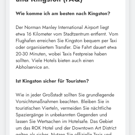
Wie komme ich am besten nach Kingston?
Der Norman Manley International Airport liegt
etwa 16 Kilometer vom Stadtzentrum entfernt. Vom
Flughafen erreichen Sie Kingston bequem per Taxi
oder organisiertem Transfer. Die Fahrt dauert etwa
20-30 Minuten, wobei Taxis Festpreise haben
sollten. Viele Hotels bieten auch einen
Abholservice an.
Ist Kingston sicher für Touristen?
Wie in jeder Großstadt sollten Sie grundlegende
Vorsichtsmaßnahmen beachten. Bleiben Sie in
touristischen Vierteln, vermeiden Sie nächtliche
Spaziergänge in unbekannten Gegenden und
lassen Sie Wertsachen im Hotelsafe. Das Gebiet
um das ROK Hotel und der Downtown Art District
gelten als sicher. Nutzen Sie offizielle Taxis und