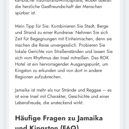
karibische Traumstrand-Atmosphäre, wobei überall
die herzliche Gastfreundschaft der Menschen
spürbar ist.
Mein Tipp für Sie: Kombinieren Sie Stadt, Berge
und Strand zu einer Rundreise. Nehmen Sie sich
Zeit für Begegnungen mit Einheimischen, denn sie
machen die Reise unvergesslich. Probieren Sie
lokale Gerichte von Straßenständen und lassen Sie
sich vom Rhythmus der Insel mitreißen. Das ROK
Hotel ist ein hervorragender Ausgangspunkt, um
Kingston zu erkunden und von dort in andere
Regionen aufzubrechen.
Jamaika ist mehr als nur Strände und Reggae – es
ist eine Insel mit Charakter, Geschichte und einer
Lebensfreude, die ansteckend wirkt.
Häufige Fragen zu Jamaika
und Kingston (FAQ)