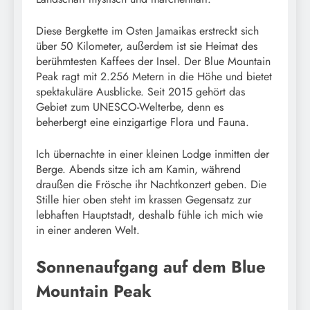
Diese Bergkette im Osten Jamaikas erstreckt sich
über 50 Kilometer, außerdem ist sie Heimat des
berühmtesten Kaffees der Insel. Der Blue Mountain
Peak ragt mit 2.256 Metern in die Höhe und bietet
spektakuläre Ausblicke. Seit 2015 gehört das
Gebiet zum UNESCO-Welterbe, denn es
beherbergt eine einzigartige Flora und Fauna.
Ich übernachte in einer kleinen Lodge inmitten der
Berge. Abends sitze ich am Kamin, während
draußen die Frösche ihr Nachtkonzert geben. Die
Stille hier oben steht im krassen Gegensatz zur
lebhaften Hauptstadt, deshalb fühle ich mich wie
in einer anderen Welt.
Sonnenaufgang auf dem Blue
Mountain Peak