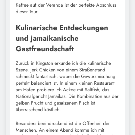
Kaffee auf der Veranda ist der perfekte Abschluss
dieser Tour.
Kulinarische Entdeckungen
und jamaikanische
Gastfreundschaft
Zurück in Kingston erkunde ich die kulinarische
Szene. Jerk Chicken von einem Straßenstand
schmeckt fantastisch, wobei die Gewürzmischung
perfekt balanciert ist. In einem kleinen Restaurant
am Hafen probiere ich Ackee mit Saltfish, das
Nationalgericht Jamaikas. Die Kombination aus der
gelben Frucht und gesalzenem Fisch ist
überraschend köstlich.
Besonders beeindruckend ist die Offenheit der
Menschen. An einem Abend komme ich mit