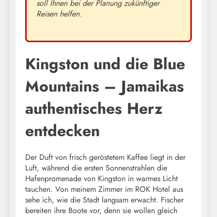
soll Ihnen bei der Planung zukünftiger
Reisen helfen.
Kingston und die Blue
Mountains – Jamaikas
authentisches Herz
entdecken
Der Duft von frisch geröstetem Kaffee liegt in der
Luft, während die ersten Sonnenstrahlen die
Hafenpromenade von Kingston in warmes Licht
tauchen. Von meinem Zimmer im ROK Hotel aus
sehe ich, wie die Stadt langsam erwacht. Fischer
bereiten ihre Boote vor, denn sie wollen gleich