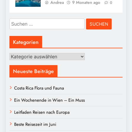
Andrea
9 Monaten ago
0
Suchen
nach:
Kategorien
Kategorien
Neueste Beiträge
Costa Rica Flora und Fauna
Ein Wochenende in Wien – Ein Muss
Leitfaden Reisen nach Europa
Beste Reisezeit im Juni