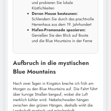
und probieren Sie lokale
Köstlichkeiten
Devon House bestaunen:
Schlendern Sie durch das prachtvolle
Herrenhaus aus dem 19. Jahrhundert
Hafen-Promenade spazieren:
Genießen Sie den Blick auf Boote
und die Blue Mountains in der Ferne
Aufbruch in die mystischen
Blue Mountains
Nach zwei Tagen in Kingston breche ich früh am
Morgen zu den Blue Mountains auf. Die Fahrt führt
über kurvige Straßen bergauf, wobei die Luft
merklich kühler wird. Nebelschwaden hängen
zwischen den grünen Hängen, deshalb wirkt die
Landschaft mystisch und märchenhaft.