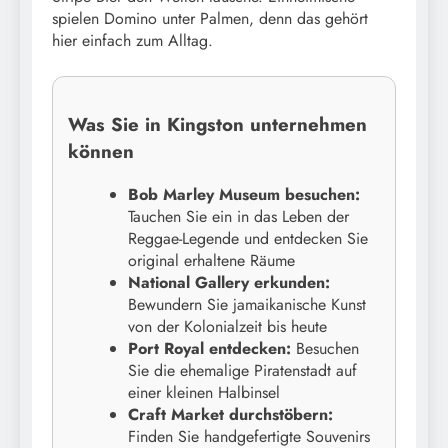
spielen Domino unter Palmen, denn das gehört
hier einfach zum Alltag.
Was Sie in Kingston unternehmen
können
Bob Marley Museum besuchen:
Tauchen Sie ein in das Leben der
Reggae-Legende und entdecken Sie
original erhaltene Räume
National Gallery erkunden:
Bewundern Sie jamaikanische Kunst
von der Kolonialzeit bis heute
Port Royal entdecken:
Besuchen
Sie die ehemalige Piratenstadt auf
einer kleinen Halbinsel
Craft Market durchstöbern:
Finden Sie handgefertigte Souvenirs