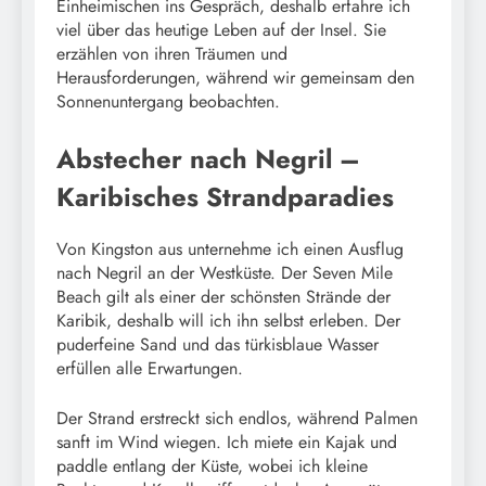
Einheimischen ins Gespräch, deshalb erfahre ich
viel über das heutige Leben auf der Insel. Sie
erzählen von ihren Träumen und
Herausforderungen, während wir gemeinsam den
Sonnenuntergang beobachten.
Abstecher nach Negril –
Karibisches Strandparadies
Von Kingston aus unternehme ich einen Ausflug
nach Negril an der Westküste. Der Seven Mile
Beach gilt als einer der schönsten Strände der
Karibik, deshalb will ich ihn selbst erleben. Der
puderfeine Sand und das türkisblaue Wasser
erfüllen alle Erwartungen.
Der Strand erstreckt sich endlos, während Palmen
sanft im Wind wiegen. Ich miete ein Kajak und
paddle entlang der Küste, wobei ich kleine