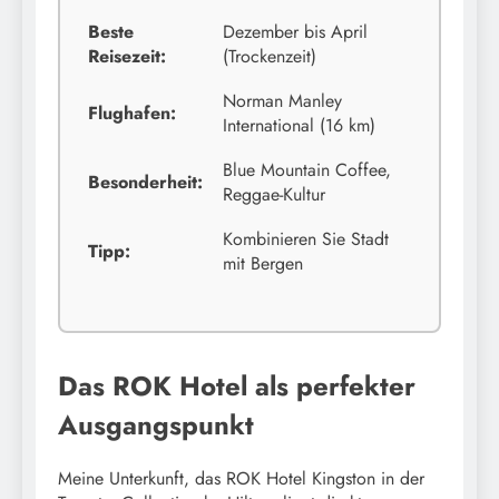
Beste
Dezember bis April
Reisezeit:
(Trockenzeit)
Norman Manley
Flughafen:
International (16 km)
Blue Mountain Coffee,
Besonderheit:
Reggae-Kultur
Kombinieren Sie Stadt
Tipp:
mit Bergen
Das ROK Hotel als perfekter
Ausgangspunkt
Meine Unterkunft, das ROK Hotel Kingston in der