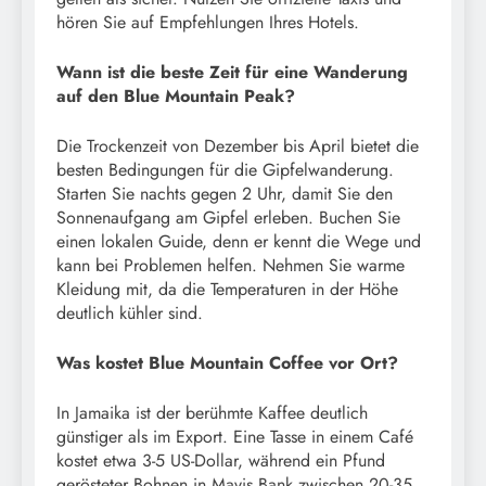
hören Sie auf Empfehlungen Ihres Hotels.
Wann ist die beste Zeit für eine Wanderung
auf den Blue Mountain Peak?
Die Trockenzeit von Dezember bis April bietet die
besten Bedingungen für die Gipfelwanderung.
Starten Sie nachts gegen 2 Uhr, damit Sie den
Sonnenaufgang am Gipfel erleben. Buchen Sie
einen lokalen Guide, denn er kennt die Wege und
kann bei Problemen helfen. Nehmen Sie warme
Kleidung mit, da die Temperaturen in der Höhe
deutlich kühler sind.
Was kostet Blue Mountain Coffee vor Ort?
In Jamaika ist der berühmte Kaffee deutlich
günstiger als im Export. Eine Tasse in einem Café
kostet etwa 3-5 US-Dollar, während ein Pfund
gerösteter Bohnen in Mavis Bank zwischen 20-35