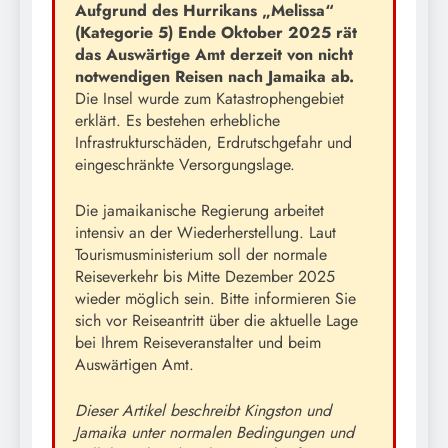
Aufgrund des Hurrikans „Melissa“
(Kategorie 5) Ende Oktober 2025 rät
das Auswärtige Amt derzeit von nicht
notwendigen Reisen nach Jamaika ab.
Die Insel wurde zum Katastrophengebiet
erklärt. Es bestehen erhebliche
Infrastrukturschäden, Erdrutschgefahr und
eingeschränkte Versorgungslage.
Die jamaikanische Regierung arbeitet
intensiv an der Wiederherstellung. Laut
Tourismusministerium soll der normale
Reiseverkehr bis Mitte Dezember 2025
wieder möglich sein. Bitte informieren Sie
sich vor Reiseantritt über die aktuelle Lage
bei Ihrem Reiseveranstalter und beim
Auswärtigen Amt.
Dieser Artikel beschreibt Kingston und
Jamaika unter normalen Bedingungen und