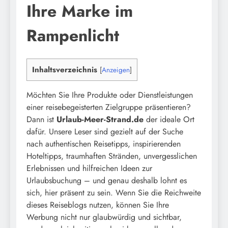
Ihre Marke im
Rampenlicht
Inhaltsverzeichnis
[
Anzeigen
]
Möchten Sie Ihre Produkte oder Dienstleistungen
einer reisebegeisterten Zielgruppe präsentieren?
Dann ist
Urlaub-Meer-Strand.de
der ideale Ort
dafür. Unsere Leser sind gezielt auf der Suche
nach authentischen Reisetipps, inspirierenden
Hoteltipps, traumhaften Stränden, unvergesslichen
Erlebnissen und hilfreichen Ideen zur
Urlaubsbuchung – und genau deshalb lohnt es
sich, hier präsent zu sein. Wenn Sie die Reichweite
dieses Reiseblogs nutzen, können Sie Ihre
Werbung nicht nur glaubwürdig und sichtbar,