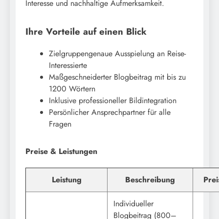
Interesse und nachhaltige Aufmerksamkeit.
Ihre Vorteile auf einen Blick
Zielgruppengenaue Ausspielung an Reise-
Interessierte
Maßgeschneiderter Blogbeitrag mit bis zu
1200 Wörtern
Inklusive professioneller Bildintegration
Persönlicher Ansprechpartner für alle
Fragen
Preise & Leistungen
Leistung
Beschreibung
Prei
Individueller
Blogbeitrag (800–