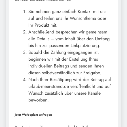
Sie nehmen ganz einfach Kontakt mit uns
auf und teilen uns Ihr Wunschthema oder
Ihr Produkt mit.
Anschließend besprechen wir gemeinsam
alle Details – vom Inhalt über den Umfang
bis hin zur passenden Linkplatzierung.
Sobald die Zahlung eingegangen ist,
beginnen wir mit der Erstellung Ihres
individuellen Beitrags und senden Ihnen
diesen selbstverständlich zur Freigabe.
Nach Ihrer Bestätigung wird der Beitrag auf
urlaub-meer-strand.de veröffentlicht und auf
Wunsch zusätzlich über unsere Kanäle
beworben.
Jetzt Werbeplatz anfragen