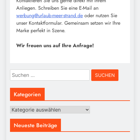
Kontaktieren Sie uns gerne direkt mit Ihrem
Anliegen. Schreiben Sie eine E-Mail an
werbung@urlaub-meer-strand.de
oder nutzen Sie
unser Kontaktformular. Gemeinsam setzen wir Ihre
Marke perfekt in Szene.
Wir freuen uns auf Ihre Anfrage!
Suchen
nach:
Kategorien
Kategorien
Neueste Beiträge