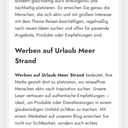
sondern gleichzeitig auch wirkungsvoll und
nachhaltig platzieren. So erreichen Sie genau die
Menschen, die sich aktiv und mit großem Interesse
mit dem Thema Reisen beschäftigen, regelmäßig
nach neuen Ideen suchen und offen für passende
Angebote, Produkte oder Empfehlungen sind.
Werben auf Urlaub Meer
Strand
Werben auf Urlaub Meer Strand
bedeutet, Ihre
Marke gezielt dort zu platzieren, wo reiseaffine
Menschen aktiv nach Inspiration suchen. Unsere
Leser vertrauen auf authentische Empfehlungen –
ideal, um Produkte oder Dienstleistungen in einem
glaubwürdigen Umfeld sichtbar zu machen. Mit
einem Werbetext auf unserem Blog erreichen Sie
nicht nur Sichtbarkeit, sondern auch echtes