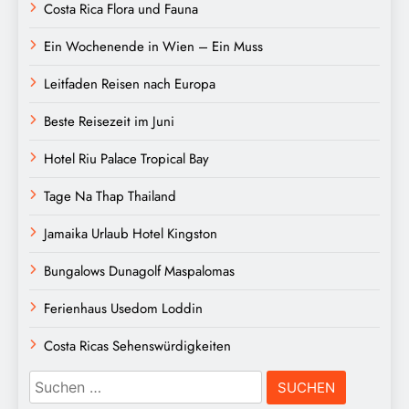
Costa Rica Flora und Fauna
Ein Wochenende in Wien – Ein Muss
Leitfaden Reisen nach Europa
Beste Reisezeit im Juni
Hotel Riu Palace Tropical Bay
Tage Na Thap Thailand
Jamaika Urlaub Hotel Kingston
Bungalows Dunagolf Maspalomas
Ferienhaus Usedom Loddin
Costa Ricas Sehenswürdigkeiten
Suchen
nach: