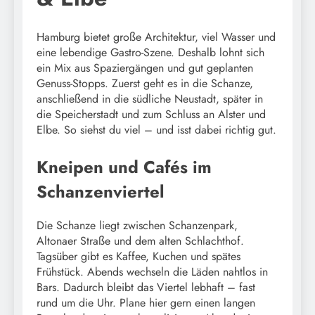
Hamburg bietet große Architektur, viel Wasser und
eine lebendige Gastro-Szene. Deshalb lohnt sich
ein Mix aus Spaziergängen und gut geplanten
Genuss-Stopps. Zuerst geht es in die Schanze,
anschließend in die südliche Neustadt, später in
die Speicherstadt und zum Schluss an Alster und
Elbe. So siehst du viel – und isst dabei richtig gut.
Kneipen und Cafés im
Schanzenviertel
Die Schanze liegt zwischen Schanzenpark,
Altonaer Straße und dem alten Schlachthof.
Tagsüber gibt es Kaffee, Kuchen und spätes
Frühstück. Abends wechseln die Läden nahtlos in
Bars. Dadurch bleibt das Viertel lebhaft – fast
rund um die Uhr. Plane hier gern einen langen