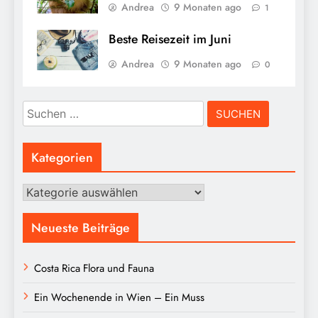
Andrea
9 Monaten ago
1
Beste Reisezeit im Juni
Andrea
9 Monaten ago
0
Suchen
nach:
Kategorien
Kategorien
Neueste Beiträge
Costa Rica Flora und Fauna
Ein Wochenende in Wien – Ein Muss