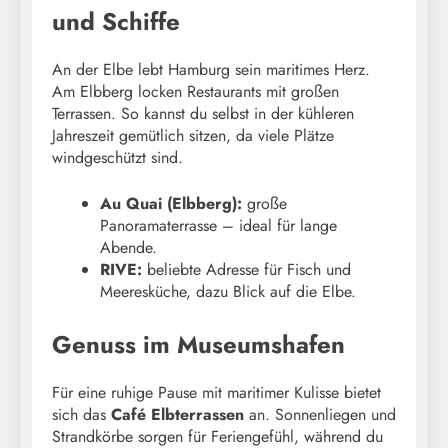
und Schiffe
An der Elbe lebt Hamburg sein maritimes Herz.
Am Elbberg locken Restaurants mit großen
Terrassen. So kannst du selbst in der kühleren
Jahreszeit gemütlich sitzen, da viele Plätze
windgeschützt sind.
Au Quai (Elbberg):
große
Panoramaterrasse – ideal für lange
Abende.
RIVE:
beliebte Adresse für Fisch und
Meeresküche, dazu Blick auf die Elbe.
Genuss im Museumshafen
Für eine ruhige Pause mit maritimer Kulisse bietet
sich das
Café Elbterrassen
an. Sonnenliegen und
Strandkörbe sorgen für Feriengefühl, während du