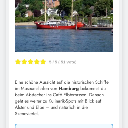
5
/ 5 (
51
vote)
Eine schöne Aussicht auf die historischen Schiffe
im Museumshafen von
Hamburg
bekommst du
beim Abstecher ins Café Elbterrassen. Danach
geht es weiter zu Kulinarik-Spots mit Blick auf
Alster und Elbe – und natürlich in die
Szeneviertel.