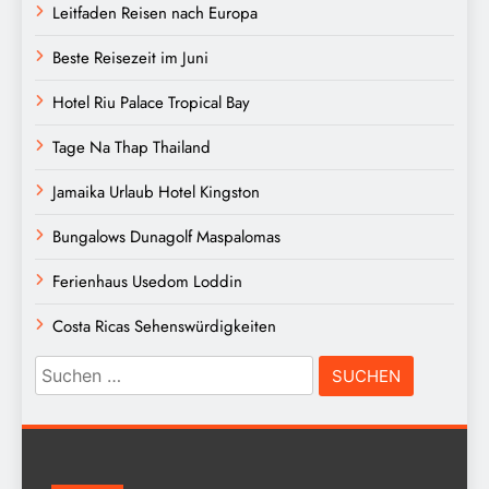
Leitfaden Reisen nach Europa
Beste Reisezeit im Juni
Hotel Riu Palace Tropical Bay
Tage Na Thap Thailand
Jamaika Urlaub Hotel Kingston
Bungalows Dunagolf Maspalomas
Ferienhaus Usedom Loddin
Costa Ricas Sehenswürdigkeiten
Suchen
nach: