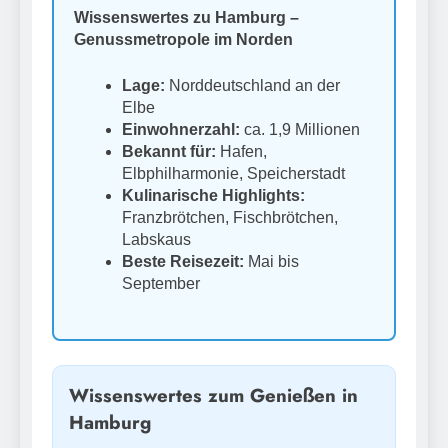
Wissenswertes zu Hamburg –
Genussmetropole im Norden
Lage:
Norddeutschland an der
Elbe
Einwohnerzahl:
ca. 1,9 Millionen
Bekannt für:
Hafen,
Elbphilharmonie, Speicherstadt
Kulinarische Highlights:
Franzbrötchen, Fischbrötchen,
Labskaus
Beste Reisezeit:
Mai bis
September
Wissenswertes zum Genießen in
Hamburg