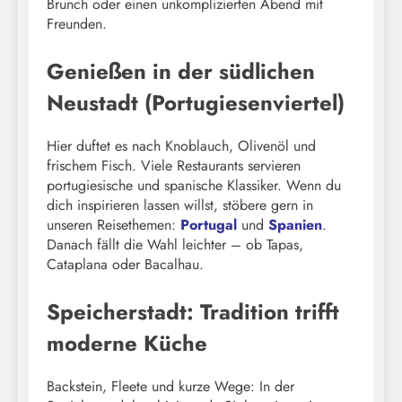
Brunch oder einen unkomplizierten Abend mit
Freunden.
Genießen in der südlichen
Neustadt (Portugiesenviertel)
Hier duftet es nach Knoblauch, Olivenöl und
frischem Fisch. Viele Restaurants servieren
portugiesische und spanische Klassiker. Wenn du
dich inspirieren lassen willst, stöbere gern in
unseren Reisethemen:
Portugal
und
Spanien
.
Danach fällt die Wahl leichter – ob Tapas,
Cataplana oder Bacalhau.
Speicherstadt: Tradition trifft
moderne Küche
Backstein, Fleete und kurze Wege: In der