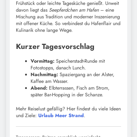
Frühstück oder leichte Tagesküche genießt. Unweit
davon liegt das
Seepferdchen am Hafen
– eine
Mischung aus Tradition und moderner Inszenierung
mit offener Küche. So verbindest du Hafenflair und
Kulinarik ohne lange Wege.
Kurzer Tagesvorschlag
Vormittag:
Speicherstadt-Runde mit
Fotostopps, danach Lunch.
Nachmittag:
Spaziergang an der Alster,
Kaffee am Wasser.
Abend:
Elbterrassen, Fisch am Strom,
später Bar-Hopping in der Schanze.
Mehr Reiselust gefällig? Hier findest du viele Ideen
und Ziele:
Urlaub Meer Strand
.