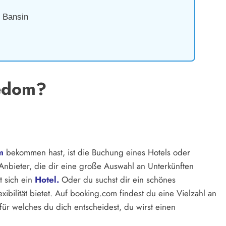
 Bansin
edom?
m
bekommen hast, ist die Buchung eines Hotels oder
 Anbieter, die dir eine große Auswahl an Unterkünften
t sich ein
Hotel.
Oder du suchst dir ein schönes
xibilität bietet. Auf booking.com findest du eine Vielzahl an
 für welches du dich entscheidest, du wirst einen