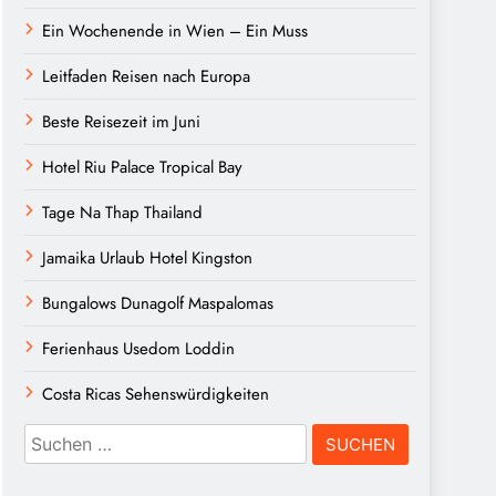
Ein Wochenende in Wien – Ein Muss
Leitfaden Reisen nach Europa
Beste Reisezeit im Juni
Hotel Riu Palace Tropical Bay
Tage Na Thap Thailand
Jamaika Urlaub Hotel Kingston
Bungalows Dunagolf Maspalomas
Ferienhaus Usedom Loddin
Costa Ricas Sehenswürdigkeiten
Suchen
nach: