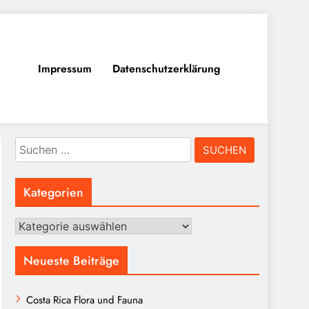
Impressum
Datenschutzerklärung
Suchen
nach:
Kategorien
Kategorien
Neueste Beiträge
Costa Rica Flora und Fauna