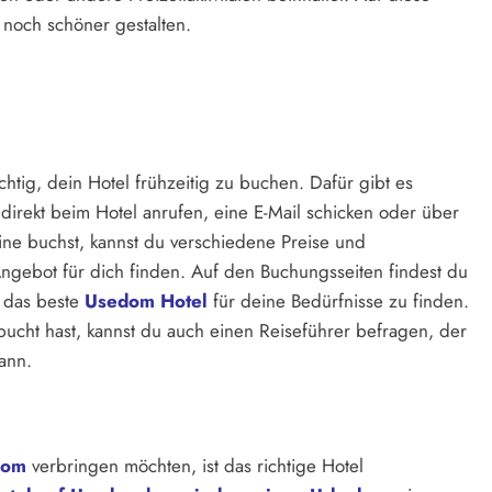
noch schöner gestalten.
chtig, dein Hotel frühzeitig zu buchen. Dafür gibt es
direkt beim Hotel anrufen, eine E-Mail schicken oder über
ne buchst, kannst du verschiedene Preise und
ngebot für dich finden. Auf den Buchungsseiten findest du
, das beste
Usedom Hotel
für deine Bedürfnisse zu finden.
ucht hast, kannst du auch einen Reiseführer befragen, der
ann.
dom
verbringen möchten, ist das richtige Hotel