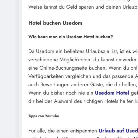
Weise kannst du Geld sparen und deinen Urlaub 
Hotel buchen Usedom
Wie kann man ein Usedom-Hotel buchen?
Da Usedom ein beliebtes Urlaubsziel ist, ist es wi
verschiedene Möglichkeiten: du kannst entweder 
eine Online-Buchungsseite buchen. Wenn du onli
Verfügbarkeiten vergleichen und das passende A
auch Bewertungen anderer Gäste, die dir helfen
Wenn du bisher noch nie ein
Usedom Hotel
geb
dir bei der Auswahl des richtigen Hotels helfen k
Tipps von Youtube
Für alle, die einen entspannten
Urlaub auf Use