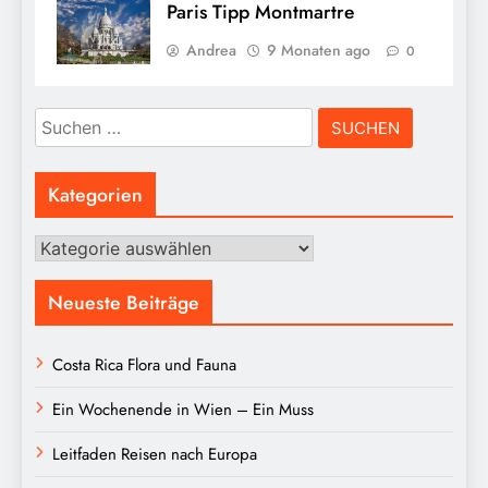
Paris Tipp Montmartre
Andrea
9 Monaten ago
0
Suchen
nach:
Kategorien
Kategorien
Neueste Beiträge
Costa Rica Flora und Fauna
Ein Wochenende in Wien – Ein Muss
Leitfaden Reisen nach Europa