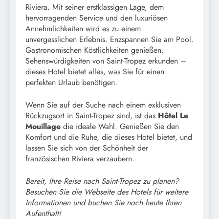
Riviera. Mit seiner erstklassigen Lage, dem
hervorragenden Service und den luxuriösen
Annehmlichkeiten wird es zu einem
unvergesslichen Erlebnis. Enzspannen Sie am Pool.
Gastronomischen Köstlichkeiten genießen.
Sehenswürdigkeiten von Saint-Tropez erkunden –
dieses Hotel bietet alles, was Sie für einen
perfekten Urlaub benötigen.
Wenn Sie auf der Suche nach einem exklusiven
Rückzugsort in Saint-Tropez sind, ist das
Hôtel Le
Mouillage
die ideale Wahl. Genießen Sie den
Komfort und die Ruhe, die dieses Hotel bietet, und
lassen Sie sich von der Schönheit der
französischen Riviera verzaubern.
Bereit, Ihre Reise nach Saint-Tropez zu planen?
Besuchen Sie die Webseite des Hotels für weitere
Informationen und buchen Sie noch heute Ihren
Aufenthalt!