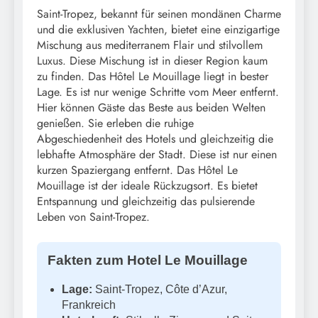
Saint-Tropez, bekannt für seinen mondänen Charme
und die exklusiven Yachten, bietet eine einzigartige
Mischung aus mediterranem Flair und stilvollem
Luxus. Diese Mischung ist in dieser Region kaum
zu finden. Das Hôtel Le Mouillage liegt in bester
Lage. Es ist nur wenige Schritte vom Meer entfernt.
Hier können Gäste das Beste aus beiden Welten
genießen. Sie erleben die ruhige
Abgeschiedenheit des Hotels und gleichzeitig die
lebhafte Atmosphäre der Stadt. Diese ist nur einen
kurzen Spaziergang entfernt. Das Hôtel Le
Mouillage ist der ideale Rückzugsort. Es bietet
Entspannung und gleichzeitig das pulsierende
Leben von Saint-Tropez.
Fakten zum Hotel Le Mouillage
Lage:
Saint-Tropez, Côte d’Azur,
Frankreich