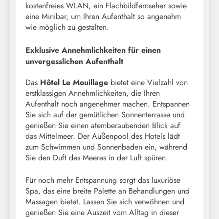
kostenfreies WLAN, ein Flachbildfernseher sowie
eine Minibar, um Ihren Aufenthalt so angenehm
wie möglich zu gestalten.
Exklusive Annehmlichkeiten für einen
unvergesslichen Aufenthalt
Das
Hôtel Le Mouillage
bietet eine Vielzahl von
erstklassigen Annehmlichkeiten, die Ihren
Aufenthalt noch angenehmer machen. Entspannen
Sie sich auf der gemütlichen Sonnenterrasse und
genießen Sie einen atemberaubenden Blick auf
das Mittelmeer. Der Außenpool des Hotels lädt
zum Schwimmen und Sonnenbaden ein, während
Sie den Duft des Meeres in der Luft spüren.
Für noch mehr Entspannung sorgt das luxuriöse
Spa, das eine breite Palette an Behandlungen und
Massagen bietet. Lassen Sie sich verwöhnen und
genießen Sie eine Auszeit vom Alltag in dieser