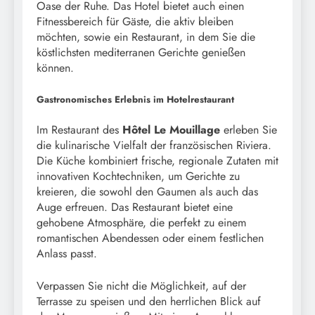
Oase der Ruhe. Das Hotel bietet auch einen
Fitnessbereich für Gäste, die aktiv bleiben
möchten, sowie ein Restaurant, in dem Sie die
köstlichsten mediterranen Gerichte genießen
können.
Gastronomisches Erlebnis im Hotelrestaurant
Im Restaurant des
Hôtel Le Mouillage
erleben Sie
die kulinarische Vielfalt der französischen Riviera.
Die Küche kombiniert frische, regionale Zutaten mit
innovativen Kochtechniken, um Gerichte zu
kreieren, die sowohl den Gaumen als auch das
Auge erfreuen. Das Restaurant bietet eine
gehobene Atmosphäre, die perfekt zu einem
romantischen Abendessen oder einem festlichen
Anlass passt.
Verpassen Sie nicht die Möglichkeit, auf der
Terrasse zu speisen und den herrlichen Blick auf