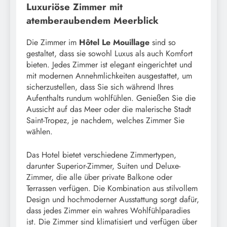
Luxuriöse Zimmer mit
atemberaubendem Meerblick
Die Zimmer im
Hôtel Le Mouillage
sind so
gestaltet, dass sie sowohl Luxus als auch Komfort
bieten. Jedes Zimmer ist elegant eingerichtet und
mit modernen Annehmlichkeiten ausgestattet, um
sicherzustellen, dass Sie sich während Ihres
Aufenthalts rundum wohlfühlen. Genießen Sie die
Aussicht auf das Meer oder die malerische Stadt
Saint-Tropez, je nachdem, welches Zimmer Sie
wählen.
Das Hotel bietet verschiedene Zimmertypen,
darunter Superior-Zimmer, Suiten und Deluxe-
Zimmer, die alle über private Balkone oder
Terrassen verfügen. Die Kombination aus stilvollem
Design und hochmoderner Ausstattung sorgt dafür,
dass jedes Zimmer ein wahres Wohlfühlparadies
ist. Die Zimmer sind klimatisiert und verfügen über