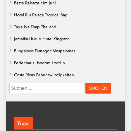
Beste Reisezeit im Juni
Hotel Riu Palace Tropical Bay
Tage Na Thap Thailand
Jamaika Urlaub Hotel Kingston
Bungalows Dunagolf Maspalomas
Ferienhaus Usedom Loddin
Costa Ricas Sehenswürdigkeiten
Suchen
nach:
Tipps