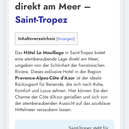
direkt am Meer –
Saint-Tropez
Inhaltsverzeichnis
[
Anzeigen
]
Das
Hôtel Le Mouillage
in Saint-Tropez bietet
eine atemberaubende Lage direkt am Meer,
umgeben von der Schönheit der französischen
Riviera. Dieses exklusive Hotel in der Region
Provence-Alpes-Côte d’Azur
ist der ideale
Rückzugsort für Reisende, die sich nach Ruhe,
Komfort und Luxus sehnen. Hier können Sie den
Charme der Côte d’Azur genießen und sich von
der atemberaubenden Aussicht auf das azurblaue
Mittelmeer verzaubern lassen.
Saint-Tropez steht für