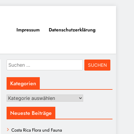
Impressum
Datenschutzerklärung
Suchen
nach:
Kategorien
Kategorien
Neueste Beiträge
Costa Rica Flora und Fauna