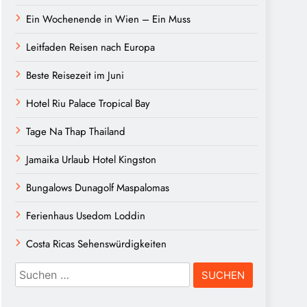
Ein Wochenende in Wien – Ein Muss
Leitfaden Reisen nach Europa
Beste Reisezeit im Juni
Hotel Riu Palace Tropical Bay
Tage Na Thap Thailand
Jamaika Urlaub Hotel Kingston
Bungalows Dunagolf Maspalomas
Ferienhaus Usedom Loddin
Costa Ricas Sehenswürdigkeiten
Suchen
nach: