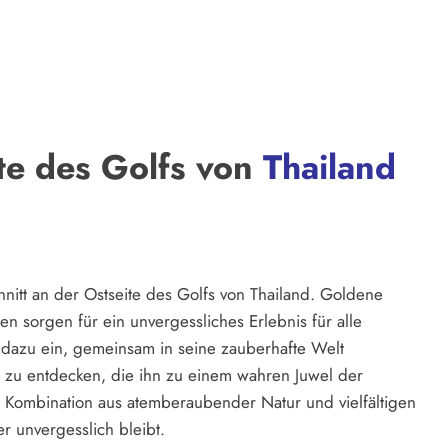
te des Golfs von
Thailand
hnitt an der Ostseite des Golfs von Thailand. Goldene
 sorgen für ein unvergessliches Erlebnis für alle
 dazu ein, gemeinsam in seine zauberhafte Welt
n zu entdecken, die ihn zu einem wahren Juwel der
 Kombination aus atemberaubender Natur und vielfältigen
er unvergesslich bleibt.