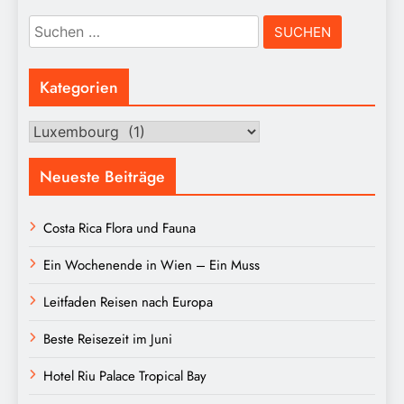
Suchen
nach:
Kategorien
Kategorien
Neueste Beiträge
Costa Rica Flora und Fauna
Ein Wochenende in Wien – Ein Muss
Leitfaden Reisen nach Europa
Beste Reisezeit im Juni
Hotel Riu Palace Tropical Bay