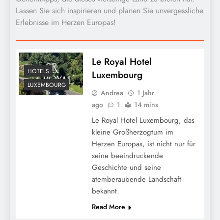
Lassen Sie sich inspirieren und planen Sie unvergessliche
Erlebnisse im Herzen Europas!
Le Royal Hotel
HOTELS
Luxembourg
LUXEMBOURG
Andrea
1 Jahr
ago
1
14 mins
Le Royal Hotel Luxembourg, das
kleine Großherzogtum im
Herzen Europas, ist nicht nur für
seine beeindruckende
Geschichte und seine
atemberaubende Landschaft
bekannt.
Read More