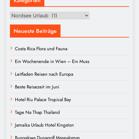
Kategorien
Kategorien
Neueste Beiträge
Costa Rica Flora und Fauna
Ein Wochenende in Wien – Ein Muss
Leitfaden Reisen nach Europa
Beste Reisezeit im Juni
Hotel Riu Palace Tropical Bay
Tage Na Thap Thailand
Jamaika Urlaub Hotel Kingston
Bungalows Dunagolf Maspalomas