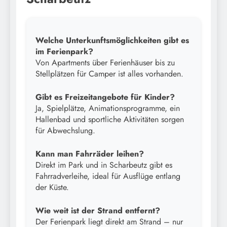
Welche Unterkunftsmöglichkeiten gibt es
im Ferienpark?
Von Apartments über Ferienhäuser bis zu
Stellplätzen für Camper ist alles vorhanden.
Gibt es Freizeitangebote für Kinder?
Ja, Spielplätze, Animationsprogramme, ein
Hallenbad und sportliche Aktivitäten sorgen
für Abwechslung.
Kann man Fahrräder leihen?
Direkt im Park und in Scharbeutz gibt es
Fahrradverleihe, ideal für Ausflüge entlang
der Küste.
Wie weit ist der Strand entfernt?
Der Ferienpark liegt direkt am Strand – nur