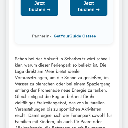
Jetzt
Jetzt
buchen ➝
buchen ➝
Partnerlink:
GetYourGuide Ostsee
Schon bei der Ankunft in Scharbeutz wird schnell
klar, warum dieser Ferienpark so beliebt ist. Die
Lage direkt am Meer bietet ideale
Voraussetzungen, um die Sonne zu genießen, im
Wasser zu planschen oder bei einem Spaziergang
entlang der Promenade neue Energie zu tanken.
Gleichzeitig ist die Region bekannt für ihr
vielfältiges Freizeitangebot, das von kulturellen
Veranstaltungen bis zu sportlichen Aktivitäten
reicht. Damit eignet sich der Ferienpark sowohl für
Familien mit Kindern, als auch für Paare oder
Alleinreisende, die Entspannung mit Bewegung