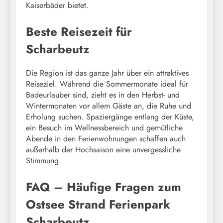
Kaiserbäder bietet.
Beste Reisezeit für
Scharbeutz
Die Region ist das ganze Jahr über ein attraktives
Reiseziel. Während die Sommermonate ideal für
Badeurlauber sind, zieht es in den Herbst- und
Wintermonaten vor allem Gäste an, die Ruhe und
Erholung suchen. Spaziergänge entlang der Küste,
ein Besuch im Wellnessbereich und gemütliche
Abende in den Ferienwohnungen schaffen auch
außerhalb der Hochsaison eine unvergessliche
Stimmung.
FAQ – Häufige Fragen zum
Ostsee Strand Ferienpark
Scharbeutz