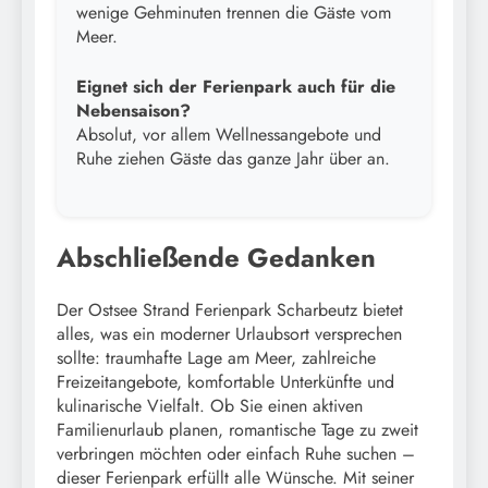
wenige Gehminuten trennen die Gäste vom
Meer.
Eignet sich der Ferienpark auch für die
Nebensaison?
Absolut, vor allem Wellnessangebote und
Ruhe ziehen Gäste das ganze Jahr über an.
Abschließende Gedanken
Der Ostsee Strand Ferienpark Scharbeutz bietet
alles, was ein moderner Urlaubsort versprechen
sollte: traumhafte Lage am Meer, zahlreiche
Freizeitangebote, komfortable Unterkünfte und
kulinarische Vielfalt. Ob Sie einen aktiven
Familienurlaub planen, romantische Tage zu zweit
verbringen möchten oder einfach Ruhe suchen –
dieser Ferienpark erfüllt alle Wünsche. Mit seiner