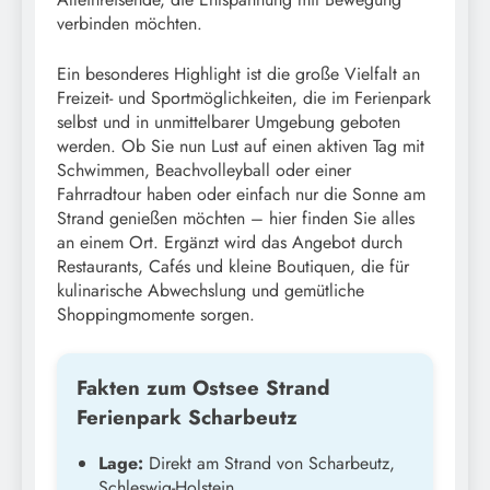
verbinden möchten.
Ein besonderes Highlight ist die große Vielfalt an
Freizeit- und Sportmöglichkeiten, die im Ferienpark
selbst und in unmittelbarer Umgebung geboten
werden. Ob Sie nun Lust auf einen aktiven Tag mit
Schwimmen, Beachvolleyball oder einer
Fahrradtour haben oder einfach nur die Sonne am
Strand genießen möchten – hier finden Sie alles
an einem Ort. Ergänzt wird das Angebot durch
Restaurants, Cafés und kleine Boutiquen, die für
kulinarische Abwechslung und gemütliche
Shoppingmomente sorgen.
Fakten zum Ostsee Strand
Ferienpark Scharbeutz
Lage:
Direkt am Strand von Scharbeutz,
Schleswig-Holstein