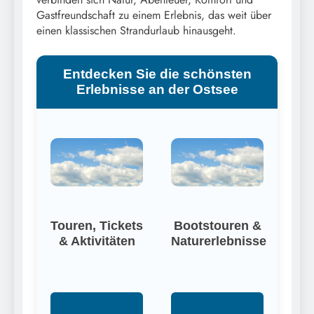
Gastfreundschaft zu einem Erlebnis, das weit über
einen klassischen Strandurlaub hinausgeht.
Entdecken Sie die schönsten
Erlebnisse an der Ostsee
Touren, Tickets
Bootstouren &
& Aktivitäten
Naturerlebnisse