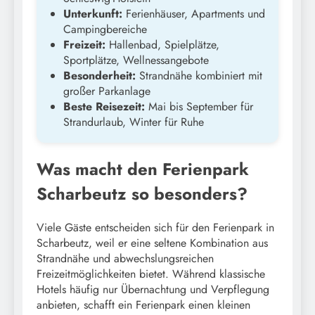
Unterkunft:
Ferienhäuser, Apartments und
Campingbereiche
Freizeit:
Hallenbad, Spielplätze,
Sportplätze, Wellnessangebote
Besonderheit:
Strandnähe kombiniert mit
großer Parkanlage
Beste Reisezeit:
Mai bis September für
Strandurlaub, Winter für Ruhe
Was macht den Ferienpark
Scharbeutz so besonders?
Viele Gäste entscheiden sich für den Ferienpark in
Scharbeutz, weil er eine seltene Kombination aus
Strandnähe und abwechslungsreichen
Freizeitmöglichkeiten bietet. Während klassische
Hotels häufig nur Übernachtung und Verpflegung
anbieten, schafft ein Ferienpark einen kleinen