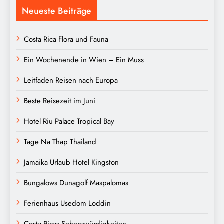
Neueste Beiträge
Costa Rica Flora und Fauna
Ein Wochenende in Wien – Ein Muss
Leitfaden Reisen nach Europa
Beste Reisezeit im Juni
Hotel Riu Palace Tropical Bay
Tage Na Thap Thailand
Jamaika Urlaub Hotel Kingston
Bungalows Dunagolf Maspalomas
Ferienhaus Usedom Loddin