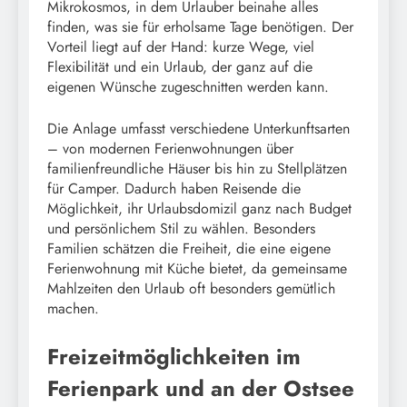
Mikrokosmos, in dem Urlauber beinahe alles
finden, was sie für erholsame Tage benötigen. Der
Vorteil liegt auf der Hand: kurze Wege, viel
Flexibilität und ein Urlaub, der ganz auf die
eigenen Wünsche zugeschnitten werden kann.
Die Anlage umfasst verschiedene Unterkunftsarten
– von modernen Ferienwohnungen über
familienfreundliche Häuser bis hin zu Stellplätzen
für Camper. Dadurch haben Reisende die
Möglichkeit, ihr Urlaubsdomizil ganz nach Budget
und persönlichem Stil zu wählen. Besonders
Familien schätzen die Freiheit, die eine eigene
Ferienwohnung mit Küche bietet, da gemeinsame
Mahlzeiten den Urlaub oft besonders gemütlich
machen.
Freizeitmöglichkeiten im
Ferienpark und an der Ostsee