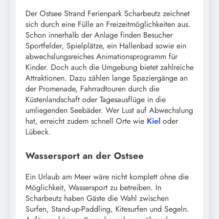
Der Ostsee Strand Ferienpark Scharbeutz zeichnet
sich durch eine Fülle an Freizeitmöglichkeiten aus.
Schon innerhalb der Anlage finden Besucher
Sportfelder, Spielplätze, ein Hallenbad sowie ein
abwechslungsreiches Animationsprogramm für
Kinder. Doch auch die Umgebung bietet zahlreiche
Attraktionen. Dazu zählen lange Spaziergänge an
der Promenade, Fahrradtouren durch die
Küstenlandschaft oder Tagesausflüge in die
umliegenden Seebäder. Wer Lust auf Abwechslung
hat, erreicht zudem schnell Orte wie
Kiel
oder
Lübeck.
Wassersport an der Ostsee
Ein Urlaub am Meer wäre nicht komplett ohne die
Möglichkeit, Wassersport zu betreiben. In
Scharbeutz haben Gäste die Wahl zwischen
Surfen, Stand-up-Paddling, Kitesurfen und Segeln.