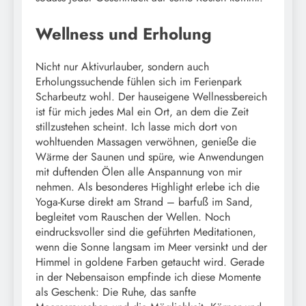
Wellness und Erholung
Nicht nur Aktivurlauber, sondern auch
Erholungssuchende fühlen sich im Ferienpark
Scharbeutz wohl. Der hauseigene Wellnessbereich
ist für mich jedes Mal ein Ort, an dem die Zeit
stillzustehen scheint. Ich lasse mich dort von
wohltuenden Massagen verwöhnen, genieße die
Wärme der Saunen und spüre, wie Anwendungen
mit duftenden Ölen alle Anspannung von mir
nehmen. Als besonderes Highlight erlebe ich die
Yoga-Kurse direkt am Strand – barfuß im Sand,
begleitet vom Rauschen der Wellen. Noch
eindrucksvoller sind die geführten Meditationen,
wenn die Sonne langsam im Meer versinkt und der
Himmel in goldene Farben getaucht wird. Gerade
in der Nebensaison empfinde ich diese Momente
als Geschenk: Die Ruhe, das sanfte