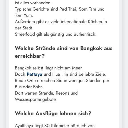
ist alles vorhanden.
Typische Gerichte sind Pad Thai, Som Tam und
Tom Yum.
Außerdem gibt es viele internationale Küchen in
der Stadt.
Streetfood gilt als günstig und authentisch.
Welche Strände sind von Bangkok aus
erreichbar?
Bangkok selbst liegt nicht am Meer.
Doch
Pattaya
und Hua Hin sind beliebte Ziele.
Beide Orte erreichen Sie in wenigen Stunden per
Bus oder Bahn.
Dort warten Strände, Resorts und
Wassersportangebote.
Welche Ausflüge lohnen sich?
Ayutthaya liegt 80 Kilometer nördlich von