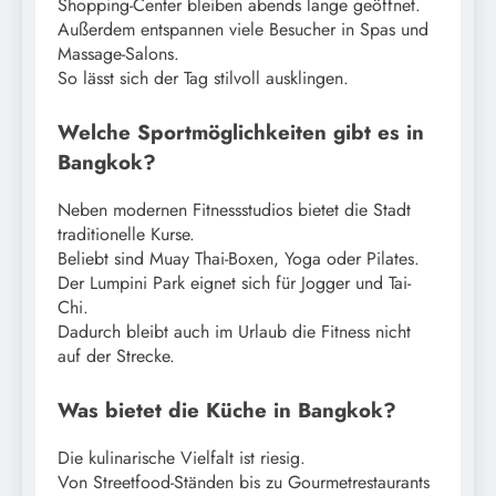
Shopping-Center bleiben abends lange geöffnet.
Außerdem entspannen viele Besucher in Spas und
Massage-Salons.
So lässt sich der Tag stilvoll ausklingen.
Welche Sportmöglichkeiten gibt es in
Bangkok?
Neben modernen Fitnessstudios bietet die Stadt
traditionelle Kurse.
Beliebt sind Muay Thai-Boxen, Yoga oder Pilates.
Der Lumpini Park eignet sich für Jogger und Tai-
Chi.
Dadurch bleibt auch im Urlaub die Fitness nicht
auf der Strecke.
Was bietet die Küche in Bangkok?
Die kulinarische Vielfalt ist riesig.
Von Streetfood-Ständen bis zu Gourmetrestaurants