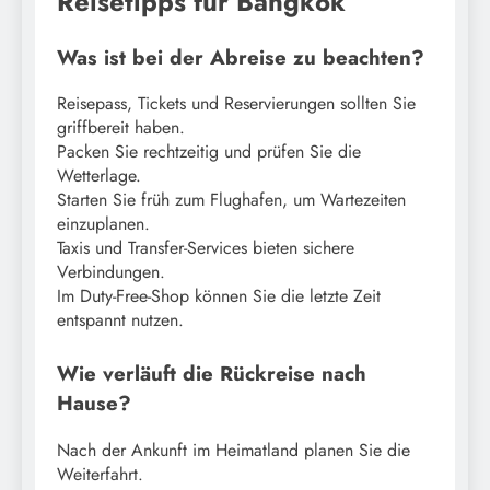
Reisetipps für Bangkok
Was ist bei der Abreise zu beachten?
Reisepass, Tickets und Reservierungen sollten Sie
griffbereit haben.
Packen Sie rechtzeitig und prüfen Sie die
Wetterlage.
Starten Sie früh zum Flughafen, um Wartezeiten
einzuplanen.
Taxis und Transfer-Services bieten sichere
Verbindungen.
Im Duty-Free-Shop können Sie die letzte Zeit
entspannt nutzen.
Wie verläuft die Rückreise nach
Hause?
Nach der Ankunft im Heimatland planen Sie die
Weiterfahrt.