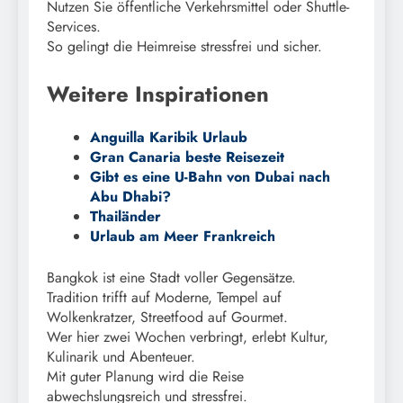
Nutzen Sie öffentliche Verkehrsmittel oder Shuttle-
Services.
So gelingt die Heimreise stressfrei und sicher.
Weitere Inspirationen
Anguilla Karibik Urlaub
Gran Canaria beste Reisezeit
Gibt es eine U-Bahn von Dubai nach
Abu Dhabi?
Thailänder
Urlaub am Meer Frankreich
Bangkok ist eine Stadt voller Gegensätze.
Tradition trifft auf Moderne, Tempel auf
Wolkenkratzer, Streetfood auf Gourmet.
Wer hier zwei Wochen verbringt, erlebt Kultur,
Kulinarik und Abenteuer.
Mit guter Planung wird die Reise
abwechslungsreich und stressfrei.