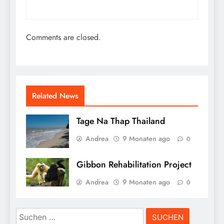
Comments are closed.
Related News
Tage Na Thap Thailand
Andrea
9 Monaten ago
0
Gibbon Rehabilitation Project
Andrea
9 Monaten ago
0
Suchen