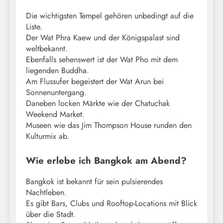
Die wichtigsten Tempel gehören unbedingt auf die
Liste.
Der Wat Phra Kaew und der Königspalast sind
weltbekannt.
Ebenfalls sehenswert ist der Wat Pho mit dem
liegenden Buddha.
Am Flussufer begeistert der Wat Arun bei
Sonnenuntergang.
Daneben locken Märkte wie der Chatuchak
Weekend Market.
Museen wie das Jim Thompson House runden den
Kulturmix ab.
Wie erlebe ich Bangkok am Abend?
Bangkok ist bekannt für sein pulsierendes
Nachtleben.
Es gibt Bars, Clubs und Rooftop-Locations mit Blick
über die Stadt.