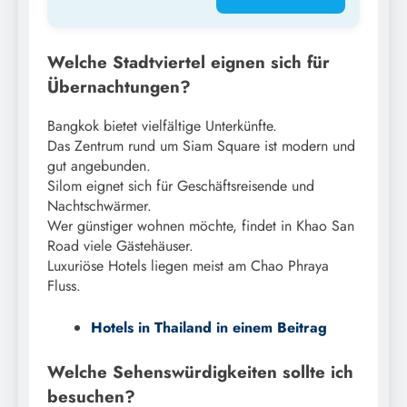
Welche Stadtviertel eignen sich für
Übernachtungen?
Bangkok bietet vielfältige Unterkünfte.
Das Zentrum rund um Siam Square ist modern und
gut angebunden.
Silom eignet sich für Geschäftsreisende und
Nachtschwärmer.
Wer günstiger wohnen möchte, findet in Khao San
Road viele Gästehäuser.
Luxuriöse Hotels liegen meist am Chao Phraya
Fluss.
Hotels in Thailand in einem Beitrag
Welche Sehenswürdigkeiten sollte ich
besuchen?