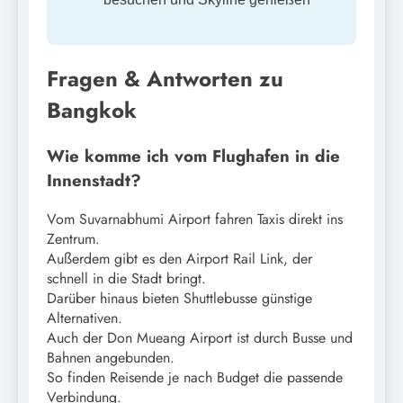
Fragen & Antworten zu
Bangkok
Wie komme ich vom Flughafen in die
Innenstadt?
Vom Suvarnabhumi Airport fahren Taxis direkt ins
Zentrum.
Außerdem gibt es den Airport Rail Link, der
schnell in die Stadt bringt.
Darüber hinaus bieten Shuttlebusse günstige
Alternativen.
Auch der Don Mueang Airport ist durch Busse und
Bahnen angebunden.
So finden Reisende je nach Budget die passende
Verbindung.