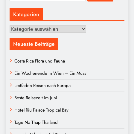
nach:
Kategorien
Kategorien
Neueste Beiträge
Costa Rica Flora und Fauna
Ein Wochenende in Wien – Ein Muss
Leitfaden Reisen nach Europa
Beste Reisezeit im Juni
Hotel Riu Palace Tropical Bay
Tage Na Thap Thailand