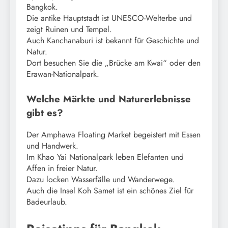
Bangkok.
Die antike Hauptstadt ist UNESCO-Welterbe und
zeigt Ruinen und Tempel.
Auch Kanchanaburi ist bekannt für Geschichte und
Natur.
Dort besuchen Sie die „Brücke am Kwai“ oder den
Erawan-Nationalpark.
Welche Märkte und Naturerlebnisse
gibt es?
Der Amphawa Floating Market begeistert mit Essen
und Handwerk.
Im Khao Yai Nationalpark leben Elefanten und
Affen in freier Natur.
Dazu locken Wasserfälle und Wanderwege.
Auch die Insel Koh Samet ist ein schönes Ziel für
Badeurlaub.