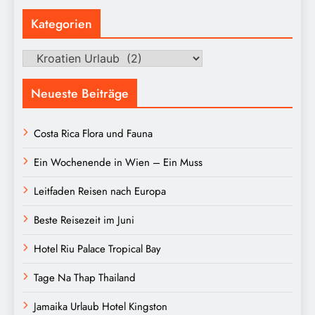
Kategorien
Kategorien
Neueste Beiträge
Costa Rica Flora und Fauna
Ein Wochenende in Wien – Ein Muss
Leitfaden Reisen nach Europa
Beste Reisezeit im Juni
Hotel Riu Palace Tropical Bay
Tage Na Thap Thailand
Jamaika Urlaub Hotel Kingston