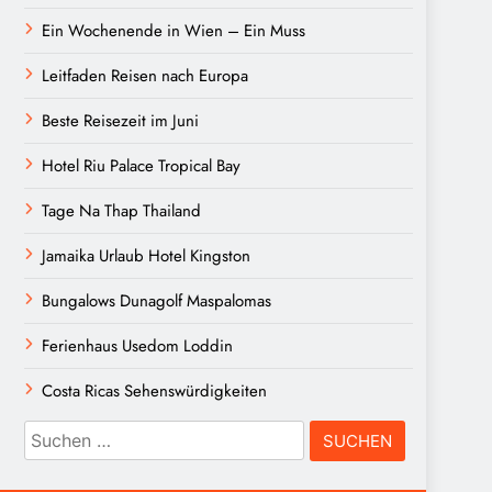
Ein Wochenende in Wien – Ein Muss
Leitfaden Reisen nach Europa
Beste Reisezeit im Juni
Hotel Riu Palace Tropical Bay
Tage Na Thap Thailand
Jamaika Urlaub Hotel Kingston
Bungalows Dunagolf Maspalomas
Ferienhaus Usedom Loddin
Costa Ricas Sehenswürdigkeiten
Suchen
nach: