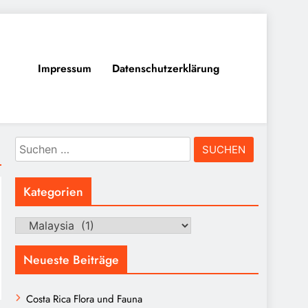
Impressum
Datenschutzerklärung
Suchen
nach:
Kategorien
Kategorien
Neueste Beiträge
Costa Rica Flora und Fauna