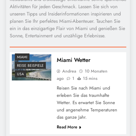
Aktivitäten für jeden Geschmack. Lassen Sie sich von
unseren Tipps und Insiderinformationen inspirieren und
planen Sie Ihr perfektes Miami-Abenteuer. Tauchen Sie
ein in das einzigartige Flair von Miami und genießen Sie
Sonne, Entertainment und unzählige Erlebnisse.
MIAMI
Miami Wetter
REISE BEISPIELE
Andrea
10 Monaten
USA
ago
1
15 mins
Reisen Sie nach Miami und
erleben Sie das traumhafte
Wetter. Es erwartet Sie Sonne
und angenehme Temperaturen
das ganze Jahr.
Read More