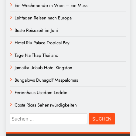
Ein Wochenende in Wien – Ein Muss
Leitfaden Reisen nach Europa
Beste Reisezeit im Juni
Hotel Riu Palace Tropical Bay
Tage Na Thap Thailand
Jamaika Urlaub Hotel Kingston
Bungalows Dunagolf Maspalomas
Ferienhaus Usedom Loddin
Costa Ricas Sehenswürdigkeiten
Suchen
nach: