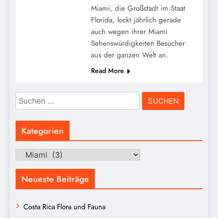
Miami, die Großstadt im Staat
Florida, lockt jährlich gerade
auch wegen ihrer Miami
Sehenswürdigkeiten Besucher
aus der ganzen Welt an.
Read More
Suchen
nach:
Kategorien
Kategorien
Neueste Beiträge
Costa Rica Flora und Fauna