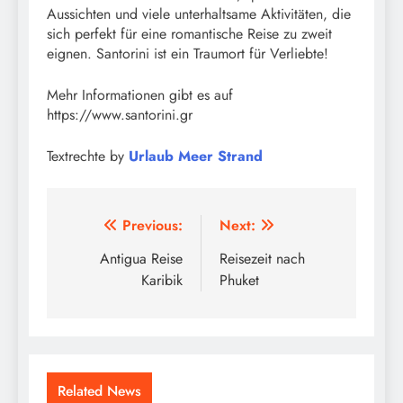
Aussichten und viele unterhaltsame Aktivitäten, die
sich perfekt für eine romantische Reise zu zweit
eignen. Santorini ist ein Traumort für Verliebte!
Mehr Informationen gibt es auf
https://www.santorini.gr
Textrechte by
Urlaub Meer Strand
Beitragsnavigation
Previous:
Next:
Antigua Reise
Reisezeit nach
Karibik
Phuket
Related News