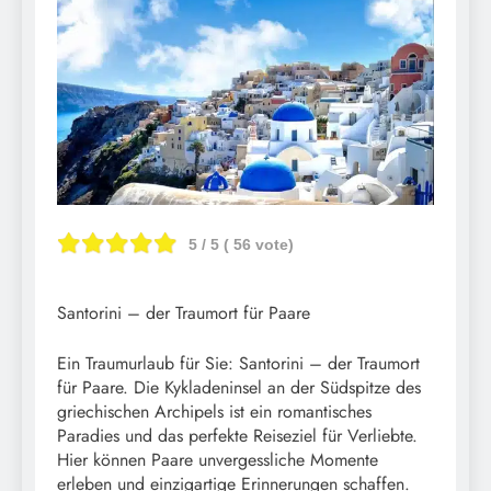
5
/ 5 (
56
vote)
Santorini – der Traumort für Paare
Ein Traumurlaub für Sie: Santorini – der Traumort
für Paare. Die Kykladeninsel an der Südspitze des
griechischen Archipels ist ein romantisches
Paradies und das perfekte Reiseziel für Verliebte.
Hier können Paare unvergessliche Momente
erleben und einzigartige Erinnerungen schaffen.