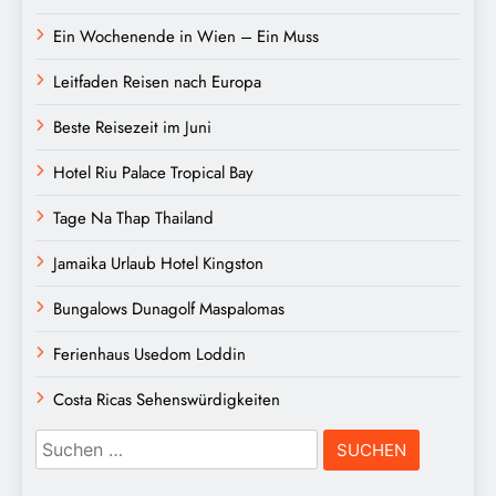
Ein Wochenende in Wien – Ein Muss
Leitfaden Reisen nach Europa
Beste Reisezeit im Juni
Hotel Riu Palace Tropical Bay
Tage Na Thap Thailand
Jamaika Urlaub Hotel Kingston
Bungalows Dunagolf Maspalomas
Ferienhaus Usedom Loddin
Costa Ricas Sehenswürdigkeiten
Suchen
nach: