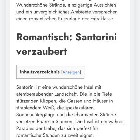
Wunderschöne Strände, einzigartige Aussichten
und ein unvergleichliches Ambiente versprechen
einen romantischen Kurzurlaub der Extraklasse.
Romantisch: Santorini
verzaubert
Inhaltsverzeichnis
[
Anzeigen
]
Santorini ist eine wunderschöne Insel mit
atemberaubender Landschaft. Die in die Tiefe
stürzenden Klippen, die Gassen und Häuser in
strahlendem Weiß, die spektakulären
Sonnenuntergänge und die charmanten Strände
versetzen Paare in Staunen. Die Insel ist ein wahres
Paradies der Liebe, das sich perfekt für
romantische Stunden zu zweit eignet.