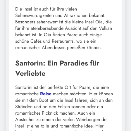
Die Insel ist auch für ihre vielen
Sehenswürdigkeiten und Attraktionen bekannt.
Besonders sehenswert ist die kleine Insel Oia, die
für ihre atemberaubende Aussicht auf den Vulkan
bekannt ist. In Oia finden Paare auch einige
schöne Cafés und Restaurants, wo sie ein
romantisches Abendessen genießen können.
Santorin: Ein Paradies für
Verliebte
Santorini ist der perfekte Ort für Paare, die eine
romantische
Reise
machen möchten. Hier können
sie mit dem Boot um die Insel fahren, sich an den
Stränden und an den Felsen sonnen oder ein
romantisches Picknick machen. Auch ein
Abstecher zu einem der vielen Weinbergen der
Insel ist eine tolle und romantische Idee. Hier