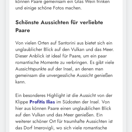
können Paare gemeinsam ein Glas Wein trinken
und einige schöne Fotos machen.
Schönste Aussichten für verliebte
Paare
Von vielen Orten auf Santorini aus bietet sich ein
unglaublicher Blick auf den Vulkan und das Meer.
Dieser Anblick ist ideal für Paare, um ein paar
romantische Momente zu verbringen. Es gibt viele
Aussichtspunkte auf der Insel, an denen man
gemeinsam die unvergessliche Aussicht genießen
kann.
Ein besonderes Highlight ist die Aussicht von der
Klippe
Profitis Ilias
im Südosten der Insel. Von
hier aus können Paare einen unglaublichen Blick
auf den Vulkan und das Meer genießen. Ein
weiterer schöner Ort für traumhafte Aussichten ist
das Dorf Imerovigli, wo sich viele romantische