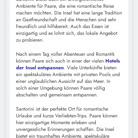
Ambiente für Paare, die eine romantische Reise
machen möchten. Die Insel hat eine lange Tradition
an Gastfreundschaft und die Menschen sind sehr
freundlich und hilfsbereit. Auch das Essen ist
einzigartig und es lohnt sich, das lokale Angebot
zu probieren.
Nach einem Tag voller Abenteuer und Romantik
können Paare sich auch in einer der vielen
Hotels
der Insel entspannen
. Viele Unterkünfte bieten
ein spektakuläres Ambiente mit privaten Pools und
einer unglaublichen Aussicht auf das Meer. In
solch einer Umgebung können Paare völlig
abschalten und gemeinsam entspannen.
Santorini ist der perfekte Ort für romantische
Urlaube und kurze Verliebten-Trips. Paare können
hier einzigartige Momente erleben und
unvergessliche Erinnerungen schaffen. Die Insel
bietet ein traumhaftes Ambiente, spektakuläre