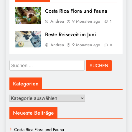
Costa Rica Flora und Fauna
Andrea
9 Monaten ago
1
Beste Reisezeit im Juni
Andrea
9 Monaten ago
0
Suchen
nach:
Kategorien
Kategorien
Neueste Beiträge
Costa Rica Flora und Fauna