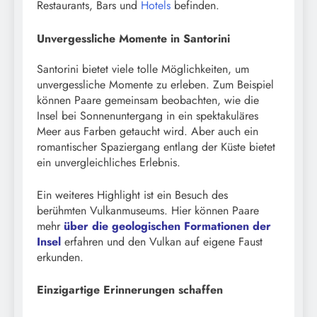
Restaurants, Bars und
Hotels
befinden.
Unvergessliche Momente in Santorini
Santorini bietet viele tolle Möglichkeiten, um
unvergessliche Momente zu erleben. Zum Beispiel
können Paare gemeinsam beobachten, wie die
Insel bei Sonnenuntergang in ein spektakuläres
Meer aus Farben getaucht wird. Aber auch ein
romantischer Spaziergang entlang der Küste bietet
ein unvergleichliches Erlebnis.
Ein weiteres Highlight ist ein Besuch des
berühmten Vulkanmuseums. Hier können Paare
mehr
über die geologischen Formationen der
Insel
erfahren und den Vulkan auf eigene Faust
erkunden.
Einzigartige Erinnerungen schaffen