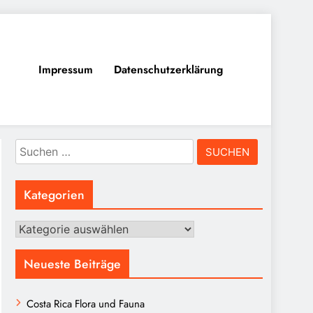
Impressum
Datenschutzerklärung
Suchen
nach:
Kategorien
Kategorien
Neueste Beiträge
Costa Rica Flora und Fauna