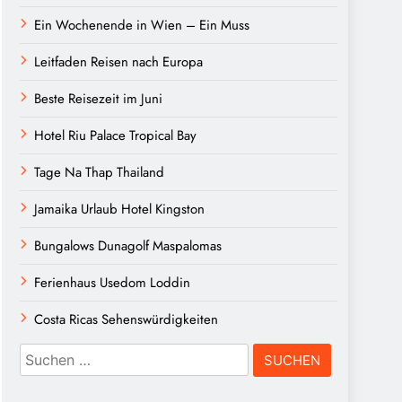
Ein Wochenende in Wien – Ein Muss
Leitfaden Reisen nach Europa
Beste Reisezeit im Juni
Hotel Riu Palace Tropical Bay
Tage Na Thap Thailand
Jamaika Urlaub Hotel Kingston
Bungalows Dunagolf Maspalomas
Ferienhaus Usedom Loddin
Costa Ricas Sehenswürdigkeiten
Suchen
nach: