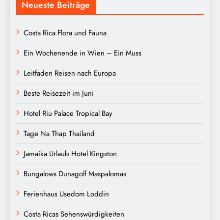
Neueste Beiträge
Costa Rica Flora und Fauna
Ein Wochenende in Wien – Ein Muss
Leitfaden Reisen nach Europa
Beste Reisezeit im Juni
Hotel Riu Palace Tropical Bay
Tage Na Thap Thailand
Jamaika Urlaub Hotel Kingston
Bungalows Dunagolf Maspalomas
Ferienhaus Usedom Loddin
Costa Ricas Sehenswürdigkeiten