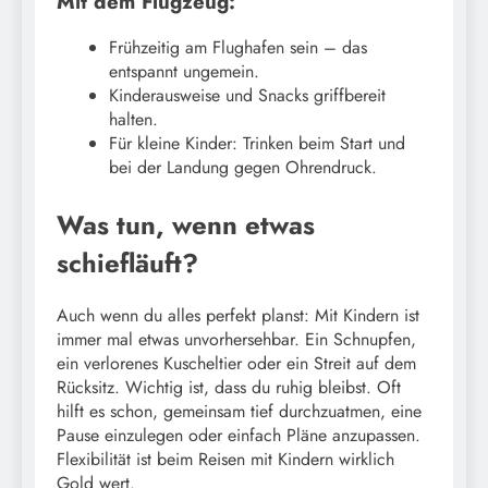
Mit dem Flugzeug:
Frühzeitig am Flughafen sein – das
entspannt ungemein.
Kinderausweise und Snacks griffbereit
halten.
Für kleine Kinder: Trinken beim Start und
bei der Landung gegen Ohrendruck.
Was tun, wenn etwas
schiefläuft?
Auch wenn du alles perfekt planst: Mit Kindern ist
immer mal etwas unvorhersehbar. Ein Schnupfen,
ein verlorenes Kuscheltier oder ein Streit auf dem
Rücksitz. Wichtig ist, dass du ruhig bleibst. Oft
hilft es schon, gemeinsam tief durchzuatmen, eine
Pause einzulegen oder einfach Pläne anzupassen.
Flexibilität ist beim Reisen mit Kindern wirklich
Gold wert.