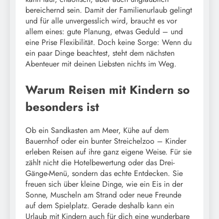
bereichernd sein. Damit der Familienurlaub gelingt
und für alle unvergesslich wird, braucht es vor
allem eines: gute Planung, etwas Geduld – und
eine Prise Flexibilität. Doch keine Sorge: Wenn du
ein paar Dinge beachtest, steht dem nächsten
Abenteuer mit deinen Liebsten nichts im Weg.
Warum Reisen mit Kindern so
besonders ist
Ob ein Sandkasten am Meer, Kühe auf dem
Bauernhof oder ein bunter Streichelzoo – Kinder
erleben Reisen auf ihre ganz eigene Weise. Für sie
zählt nicht die Hotelbewertung oder das Drei-
Gänge-Menü, sondern das echte Entdecken. Sie
freuen sich über kleine Dinge, wie ein Eis in der
Sonne, Muscheln am Strand oder neue Freunde
auf dem Spielplatz. Gerade deshalb kann ein
Urlaub mit Kindern auch für dich eine wunderbare