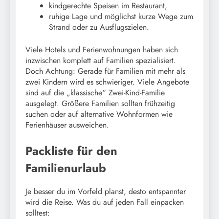
kindgerechte Speisen im Restaurant,
ruhige Lage und möglichst kurze Wege zum
Strand oder zu Ausflugszielen.
Viele Hotels und Ferienwohnungen haben sich
inzwischen komplett auf Familien spezialisiert.
Doch Achtung: Gerade für Familien mit mehr als
zwei Kindern wird es schwieriger. Viele Angebote
sind auf die „klassische“ Zwei-Kind-Familie
ausgelegt. Größere Familien sollten frühzeitig
suchen oder auf alternative Wohnformen wie
Ferienhäuser ausweichen.
Packliste für den
Familienurlaub
Je besser du im Vorfeld planst, desto entspannter
wird die Reise. Was du auf jeden Fall einpacken
solltest: