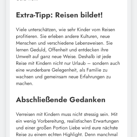
Extra-Tipp: Reisen bildet!
Viele unterschätzen, wie sehr Kinder vom Reisen
profitieren. Sie erleben andere Kulturen, neue
Menschen und verschiedene Lebensweisen. Sie
lernen Geduld, Offenheit und entdecken ihre
Umwelt auf ganz neue Weise. Deshalb ist jede
Reise mit Kindern nicht nur Urlaub – sondern auch
eine wunderbare Gelegenheit, als Familie zu
wachsen und gemeinsam neue Erfahrungen zu
machen.
Abschließende Gedanken
Verreisen mit Kindern muss nicht stressig sein. Mit
ein wenig Vorbereitung, realistischen Erwartungen
und einer großen Portion Liebe wird eure nächste
Reise zu einem echten Highlight. Denn manchmal