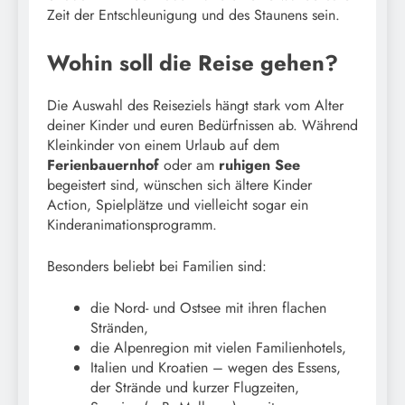
Zeit der Entschleunigung und des Staunens sein.
Wohin soll die Reise gehen?
Die Auswahl des Reiseziels hängt stark vom Alter
deiner Kinder und euren Bedürfnissen ab. Während
Kleinkinder von einem Urlaub auf dem
Ferienbauernhof
oder am
ruhigen See
begeistert sind, wünschen sich ältere Kinder
Action, Spielplätze und vielleicht sogar ein
Kinderanimationsprogramm.
Besonders beliebt bei Familien sind:
die Nord- und Ostsee mit ihren flachen
Stränden,
die Alpenregion mit vielen Familienhotels,
Italien und Kroatien – wegen des Essens,
der Strände und kurzer Flugzeiten,