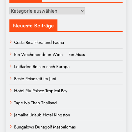
Kategorien
Neueste Beiträge
Costa Rica Flora und Fauna
Ein Wochenende in Wien – Ein Muss
Leitfaden Reisen nach Europa
Beste Reisezeit im Juni
Hotel Riu Palace Tropical Bay
Tage Na Thap Thailand
Jamaika Urlaub Hotel Kingston
Bungalows Dunagolf Maspalomas