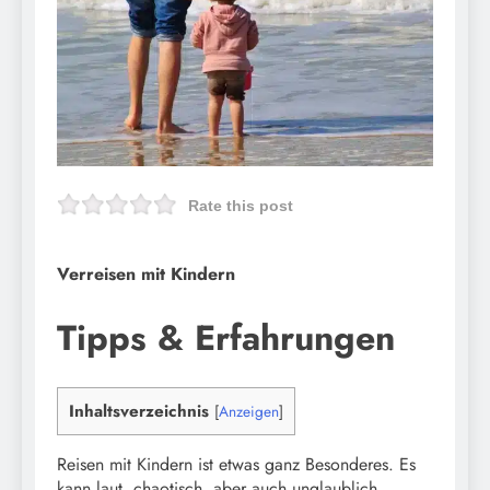
Rate this post
Verreisen mit Kindern
Tipps & Erfahrungen
Inhaltsverzeichnis
[
Anzeigen
]
Reisen mit Kindern ist etwas ganz Besonderes. Es
kann laut, chaotisch, aber auch unglaublich