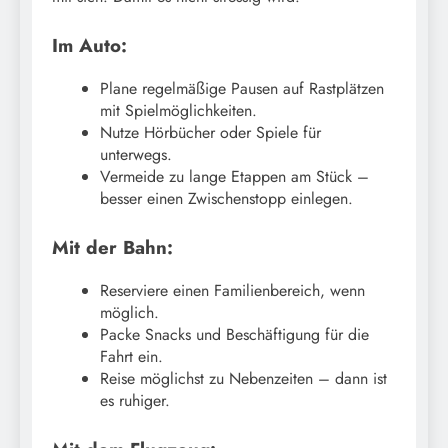
Im Auto:
Plane regelmäßige Pausen auf Rastplätzen
mit Spielmöglichkeiten.
Nutze Hörbücher oder Spiele für
unterwegs.
Vermeide zu lange Etappen am Stück –
besser einen Zwischenstopp einlegen.
Mit der Bahn:
Reserviere einen Familienbereich, wenn
möglich.
Packe Snacks und Beschäftigung für die
Fahrt ein.
Reise möglichst zu Nebenzeiten – dann ist
es ruhiger.