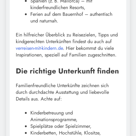
Spanien (z. B. Mallorca) – mit
kinderfreundlichen Resorts,
Ferien auf dem Bauernhof – authentisch
und naturnah.
Ein hilfreicher Überblick zu Reisezielen, Tipps und
kindgerechten Unterkünften findest du auch auf
verreisen-mit-kindern.de
. Hier bekommst du viele
Inspirationen, speziell auf Familien zugeschnitten.
Die richtige Unterkunft finden
Familienfreundliche Unterkünfte zeichnen sich
durch durchdachte Ausstattung und liebevolle
Details aus. Achte auf:
Kinderbetreuung und
Animationsprogramme,
Spielplätze oder Spielzimmer,
Kinderbetten, Hochstühle, Klositze,