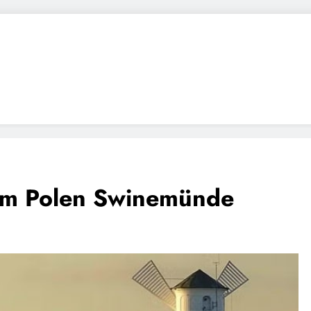
m Polen Swinemünde