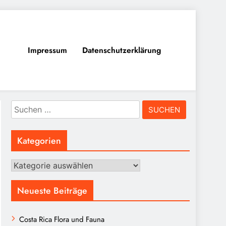
Impressum
Datenschutzerklärung
Suchen
nach:
Kategorien
Kategorien
Neueste Beiträge
Costa Rica Flora und Fauna