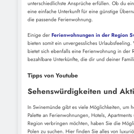
unterschiedlichste Ansprüche erfüllen. Ob du ein
eine einfache Unterkunft für eine günstige Über
die passende Ferienwohnung.
Einige der
Ferienwohnungen in der Region S
bieten somit ein unvergessliches Urlaubsfeeling
bietet sich ebenfalls eine Ferienwohnung in der
bezahlbare Unterkünfte, die dir und deiner Fami
Tipps von Youtube
Sehenswürdigkeiten und Akti
In Swinemünde gibt es viele Möglichkeiten, um ho
Palette an Ferienwohnungen, Hotels, Apartments
Region verbringen möchten, haben Sie die Mögli
Polen zu suchen. Hier finden Sie alles von luxuri