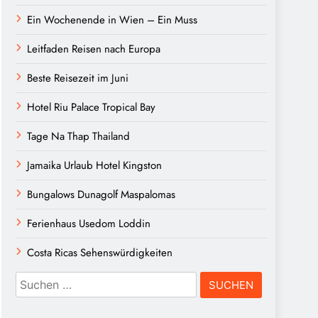
Ein Wochenende in Wien – Ein Muss
Leitfaden Reisen nach Europa
Beste Reisezeit im Juni
Hotel Riu Palace Tropical Bay
Tage Na Thap Thailand
Jamaika Urlaub Hotel Kingston
Bungalows Dunagolf Maspalomas
Ferienhaus Usedom Loddin
Costa Ricas Sehenswürdigkeiten
Suchen
nach: