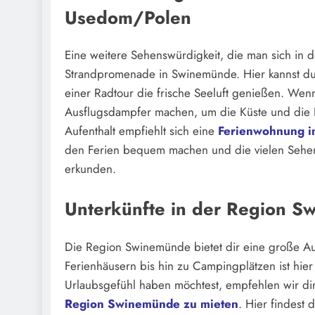
Usedom/Polen
Eine weitere Sehenswürdigkeit, die man sich in d
Strandpromenade in Swinemünde. Hier kannst d
einer Radtour die frische Seeluft genießen. Wen
Ausflugsdampfer machen, um die Küste und die 
Aufenthalt empfiehlt sich eine
Ferienwohnung 
den Ferien bequem machen und die vielen Sehens
erkunden.
Unterkünfte in der Region 
Die Region Swinemünde bietet dir eine große Au
Ferienhäusern bis hin zu Campingplätzen ist hie
Urlaubsgefühl haben möchtest, empfehlen wir dir
Region Swinemünde zu mieten
. Hier findest 