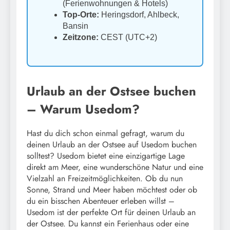
(Ferienwohnungen & Hotels)
Top-Orte:
Heringsdorf, Ahlbeck,
Bansin
Zeitzone:
CEST (UTC+2)
Urlaub an der Ostsee buchen
– Warum Usedom?
Hast du dich schon einmal gefragt, warum du
deinen Urlaub an der Ostsee auf Usedom buchen
solltest? Usedom bietet eine einzigartige Lage
direkt am Meer, eine wunderschöne Natur und eine
Vielzahl an Freizeitmöglichkeiten. Ob du nun
Sonne, Strand und Meer haben möchtest oder ob
du ein bisschen Abenteuer erleben willst –
Usedom ist der perfekte Ort für deinen Urlaub an
der Ostsee. Du kannst ein Ferienhaus oder eine