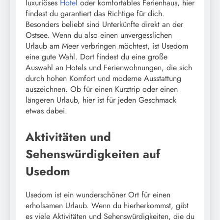
luxuriöses
Hotel
oder komfortables Ferienhaus, hier
findest du garantiert das Richtige für dich.
Besonders beliebt sind Unterkünfte direkt an der
Ostsee. Wenn du also einen unvergesslichen
Urlaub am Meer verbringen möchtest, ist Usedom
eine gute Wahl. Dort findest du eine große
Auswahl an Hotels und Ferienwohnungen, die sich
durch hohen Komfort und moderne Ausstattung
auszeichnen. Ob für einen Kurztrip oder einen
längeren Urlaub, hier ist für jeden Geschmack
etwas dabei.
Aktivitäten und
Sehenswürdigkeiten auf
Usedom
Usedom ist ein wunderschöner Ort für einen
erholsamen Urlaub. Wenn du hierherkommst, gibt
es viele Aktivitäten und Sehenswürdigkeiten, die du