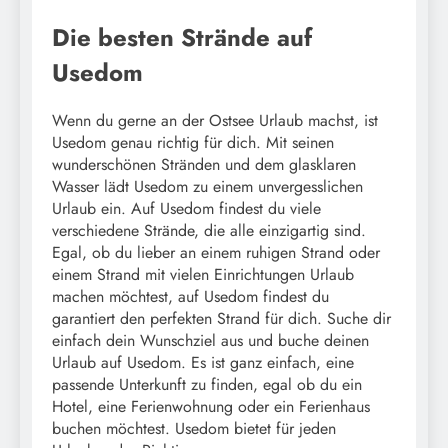
Die besten Strände auf
Usedom
Wenn du gerne an der Ostsee Urlaub machst, ist
Usedom genau richtig für dich. Mit seinen
wunderschönen Stränden und dem glasklaren
Wasser lädt Usedom zu einem unvergesslichen
Urlaub ein. Auf Usedom findest du viele
verschiedene Strände, die alle einzigartig sind.
Egal, ob du lieber an einem ruhigen Strand oder
einem Strand mit vielen Einrichtungen Urlaub
machen möchtest, auf Usedom findest du
garantiert den perfekten Strand für dich. Suche dir
einfach dein Wunschziel aus und buche deinen
Urlaub auf Usedom. Es ist ganz einfach, eine
passende Unterkunft zu finden, egal ob du ein
Hotel, eine Ferienwohnung oder ein Ferienhaus
buchen möchtest. Usedom bietet für jeden