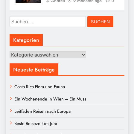
Andrea
9 Monaten ago
0
Suchen
nach:
Kategorien
Kategorien
Neueste Beiträge
Costa Rica Flora und Fauna
Ein Wochenende in Wien – Ein Muss
Leitfaden Reisen nach Europa
Beste Reisezeit im Juni