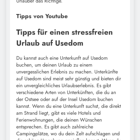
Urlauber das Richtige.
Tipps von Youtube
Tipps für einen stressfreien
Urlaub auf Usedom
Du kannst auch eine Unterkunft auf Usedom
buchen, um deinen Urlaub zu einem
unvergesslichen Erlebnis zu machen. Unterkünfte
auf Usedom sind meist sehr günstig und bieten dir
ein unvergleichliches Urlaubserlebnis. Es gibt
verschiedene Arten von Unterkünften, die du an
der Ostsee oder auf der Insel Usedom buchen
kannst. Wenn du eine Unterkunft suchst, die direkt
am Strand liegt, gibt es viele Hotels und
Ferienwohnungen, die deinen Wünschen
entsprechen. Es gibt auch zahlreiche
Campingplätze, wo du dein Zelt aufschlagen und