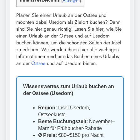
Planen Sie einen Urlaub an der Ostsee und
möchten dabei Usedom als Zielort buchen? Dann
sind Sie hier genau richtig! Lesen Sie hier, wie Sie
einen Urlaub an der Ostsee und auf Usedom
buchen können, um die schönsten Seiten der Insel
zu erleben. Wir werden Ihnen hier alle wichtigen
Informationen rund um das Buchen eines Urlaubs
an der
Ostsee
und auf Usedom bieten.
Wissenswertes zum Urlaub buchen an
der Ostsee (Usedom)
Region:
Insel Usedom,
Ostseeküste
Beste Buchungszeit:
November–
März für Frühbucher-Rabatte
Ø Preis:
€80–€150 pro Nacht