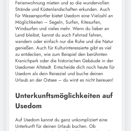
Ferienwohnung mieten und so die wundervollen
Strände und Küstenlandschaften erkunden. Auch
für Wassersportler bietet Usedom eine Vielzahl an
Möglichkeiten – Segeln, Surfen, Kitesurfen,
Windsurfen und vieles mehr. Wenn du lieber an
Land bleibst, kannst du auch Fahrrad fahren,
wandern oder einfach nur die Ruhe und die Natur
genießen. Auch für Kulturinteressierte gibt es viel
zu entdecken, wie zum Beispiel den berühmten
Kranichpark oder die historischen Gebäude in der
Usedomer Altstadt. Entscheide dich noch heute für
Usedom als dein Reiseziel und buche deinen
Urlaub an der Ostsee – du wirst es nicht bereuen!
Unterkunftsmöglichkeiten auf
Usedom
Auf Usedom kannst du ganz unkompliziert eine
Unterkunft für deinen Urlaub buchen. Ob