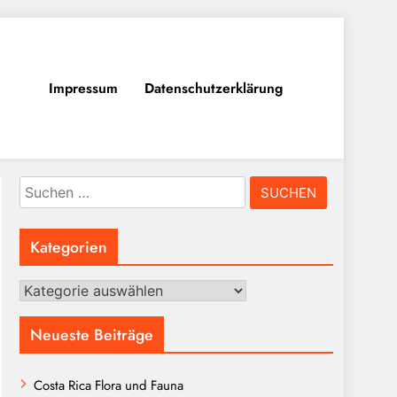
Impressum
Datenschutzerklärung
Suchen
nach:
Kategorien
Kategorien
Neueste Beiträge
Costa Rica Flora und Fauna