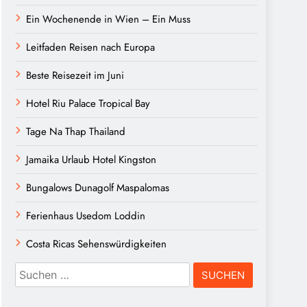
Ein Wochenende in Wien – Ein Muss
Leitfaden Reisen nach Europa
Beste Reisezeit im Juni
Hotel Riu Palace Tropical Bay
Tage Na Thap Thailand
Jamaika Urlaub Hotel Kingston
Bungalows Dunagolf Maspalomas
Ferienhaus Usedom Loddin
Costa Ricas Sehenswürdigkeiten
Suchen
nach: