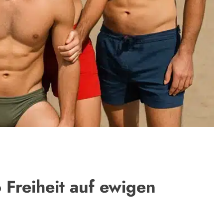
Freiheit auf ewigen