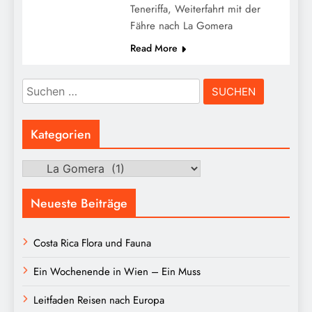
Teneriffa, Weiterfahrt mit der
Fähre nach La Gomera
Read More
Suchen
nach:
Kategorien
Kategorien
Neueste Beiträge
Costa Rica Flora und Fauna
Ein Wochenende in Wien – Ein Muss
Leitfaden Reisen nach Europa