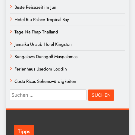
Beste Reisezeit im Juni
Hotel Riu Palace Tropical Bay
Tage Na Thap Thailand
Jamaika Urlaub Hotel Kingston
Bungalows Dunagolf Maspalomas
Ferienhaus Usedom Loddin
Costa Ricas Sehenswürdigkeiten
Suchen
nach:
Tipps