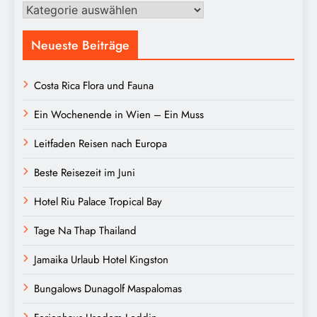
Kategorien
Neueste Beiträge
Costa Rica Flora und Fauna
Ein Wochenende in Wien – Ein Muss
Leitfaden Reisen nach Europa
Beste Reisezeit im Juni
Hotel Riu Palace Tropical Bay
Tage Na Thap Thailand
Jamaika Urlaub Hotel Kingston
Bungalows Dunagolf Maspalomas