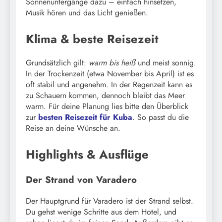
Sonnenuntergänge dazu – einfach hinsetzen,
Musik hören und das Licht genießen.
Klima & beste Reisezeit
Grundsätzlich gilt:
warm bis heiß
und meist sonnig.
In der Trockenzeit (etwa November bis April) ist es
oft stabil und angenehm. In der Regenzeit kann es
zu Schauern kommen, dennoch bleibt das Meer
warm. Für deine Planung lies bitte den Überblick
zur
besten Reisezeit für Kuba
. So passt du die
Reise an deine Wünsche an.
Highlights & Ausflüge
Der Strand von Varadero
Der Hauptgrund für Varadero ist der Strand selbst.
Du gehst wenige Schritte aus dem Hotel, und