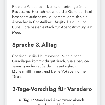
Probiere Paladares – kleine, oft privat geführte
Restaurants. Hier schmeckst du die Küche der Insel
besonders authentisch. Außerdem lohnt sich ein
Abstecher in Cocktailbars: Mojito, Daiquiri und
Cuba Libre passen einfach zur Abendstimmung am
Meer.
Sprache & Alltag
Spanisch ist die Hauptsprache. Mit ein paar
Grundlagen kommst du gut durch. Viele Service-
Teams sprechen außerdem Basis-Englisch. Ein
Lächeln hilft immer, und kleine Vokabeln öffnen
Türen.
3-Tage-Vorschlag für Varadero
Tag 1:
Strand und Ankommen; abends