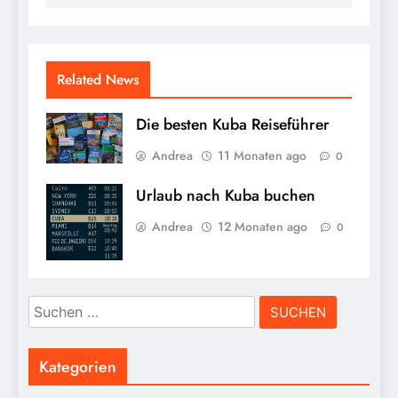
Related News
Die besten Kuba Reiseführer
Andrea
11 Monaten ago
0
Urlaub nach Kuba buchen
Andrea
12 Monaten ago
0
Suchen
nach:
Kategorien