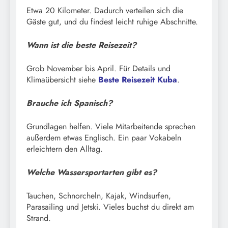
Etwa 20 Kilometer. Dadurch verteilen sich die
Gäste gut, und du findest leicht ruhige Abschnitte.
Wann ist die beste Reisezeit?
Grob November bis April. Für Details und
Klimaübersicht siehe
Beste Reisezeit Kuba
.
Brauche ich Spanisch?
Grundlagen helfen. Viele Mitarbeitende sprechen
außerdem etwas Englisch. Ein paar Vokabeln
erleichtern den Alltag.
Welche Wassersportarten gibt es?
Tauchen, Schnorcheln, Kajak, Windsurfen,
Parasailing und Jetski. Vieles buchst du direkt am
Strand.