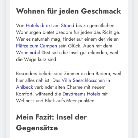
Wohnen für jeden Geschmack
Von
Hotels direkt am Strand
bis zu gemütlichen
Wohnungen bietet Usedom für jeden das Richtige.
Wer es naturnah mag, findet auf einem der vielen
Plätze zum Campen
sein Glück. Auch mit dem
Wohnmobil
lässt sich die Insel gut erkunden, weil
die Wege kurz sind.
Besonders beliebt sind Zimmer in den Bädern, weil
hier alles nah ist. Das
Villa Seeschlösschen in
Ahlbeck
verbindet alten Charme mit neuem
Komfort, während die
Daydreams Hotels
mit
Wellness und Blick aufs Meer punkten.
Mein Fazit: Insel der
Gegensätze