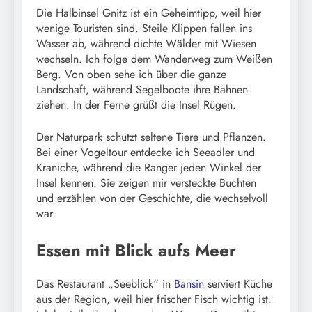
Die Halbinsel Gnitz ist ein Geheimtipp, weil hier
wenige Touristen sind. Steile Klippen fallen ins
Wasser ab, während dichte Wälder mit Wiesen
wechseln. Ich folge dem Wanderweg zum Weißen
Berg. Von oben sehe ich über die ganze
Landschaft, während Segelboote ihre Bahnen
ziehen. In der Ferne grüßt die Insel Rügen.
Der Naturpark schützt seltene Tiere und Pflanzen.
Bei einer Vogeltour entdecke ich Seeadler und
Kraniche, während die Ranger jeden Winkel der
Insel kennen. Sie zeigen mir versteckte Buchten
und erzählen von der Geschichte, die wechselvoll
war.
Essen mit Blick aufs Meer
Das Restaurant „Seeblick“ in
Bansin
serviert Küche
aus der Region, weil hier frischer Fisch wichtig ist.