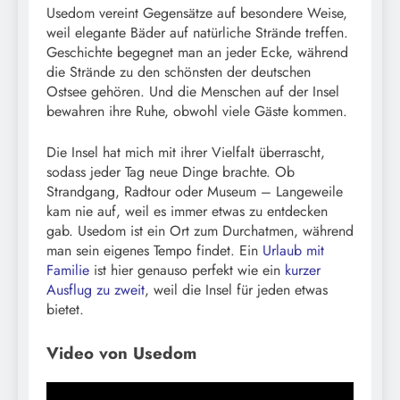
Usedom vereint Gegensätze auf besondere Weise,
weil elegante Bäder auf natürliche Strände treffen.
Geschichte begegnet man an jeder Ecke, während
die Strände zu den schönsten der deutschen
Ostsee gehören. Und die Menschen auf der Insel
bewahren ihre Ruhe, obwohl viele Gäste kommen.
Die Insel hat mich mit ihrer Vielfalt überrascht,
sodass jeder Tag neue Dinge brachte. Ob
Strandgang, Radtour oder Museum – Langeweile
kam nie auf, weil es immer etwas zu entdecken
gab. Usedom ist ein Ort zum Durchatmen, während
man sein eigenes Tempo findet. Ein
Urlaub mit
Familie
ist hier genauso perfekt wie ein
kurzer
Ausflug zu zweit
, weil die Insel für jeden etwas
bietet.
Video von Usedom