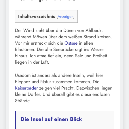
Inhaltsverzeichnis
[
Anzeigen
]
Der Wind zieht über die Dünen von Ahlbeck,
während Möwen über dem weißen Strand kreisen.
Vor mir erstreckt sich die
Ostsee
in allen
Blautönen. Die alte Seebrücke ragt ins Wasser
hinaus. Ich atme tief ein, denn Salz und Freiheit
liegen in der Luft.
Usedom ist anders als andere Inseln, weil hier
Eleganz und Natur zusammen kommen. Die
Kaiserbäder
zeigen viel Pracht. Dazwischen liegen
kleine Dörfer. Und überall gibt es diese endlosen
Strände.
Die Insel auf einen Blick