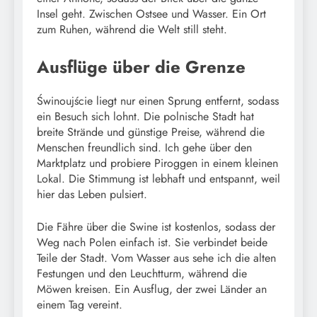
Insel geht. Zwischen Ostsee und Wasser. Ein Ort
zum Ruhen, während die Welt still steht.
Ausflüge über die Grenze
Świnoujście liegt nur einen Sprung entfernt, sodass
ein Besuch sich lohnt. Die polnische Stadt hat
breite Strände und günstige Preise, während die
Menschen freundlich sind. Ich gehe über den
Marktplatz und probiere Piroggen in einem kleinen
Lokal. Die Stimmung ist lebhaft und entspannt, weil
hier das Leben pulsiert.
Die Fähre über die Swine ist kostenlos, sodass der
Weg nach Polen einfach ist. Sie verbindet beide
Teile der Stadt. Vom Wasser aus sehe ich die alten
Festungen und den Leuchtturm, während die
Möwen kreisen. Ein Ausflug, der zwei Länder an
einem Tag vereint.