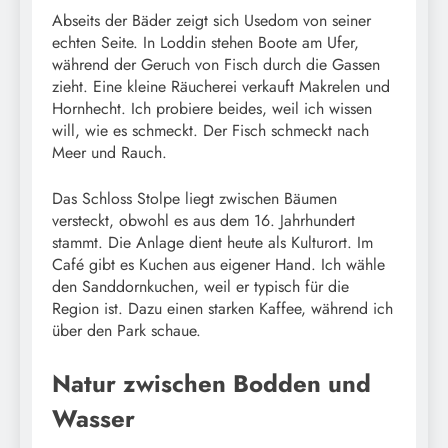
Abseits der Bäder zeigt sich Usedom von seiner
echten Seite. In Loddin stehen Boote am Ufer,
während der Geruch von Fisch durch die Gassen
zieht. Eine kleine Räucherei verkauft Makrelen und
Hornhecht. Ich probiere beides, weil ich wissen
will, wie es schmeckt. Der Fisch schmeckt nach
Meer und Rauch.
Das Schloss Stolpe liegt zwischen Bäumen
versteckt, obwohl es aus dem 16. Jahrhundert
stammt. Die Anlage dient heute als Kulturort. Im
Café gibt es Kuchen aus eigener Hand. Ich wähle
den Sanddornkuchen, weil er typisch für die
Region ist. Dazu einen starken Kaffee, während ich
über den Park schaue.
Natur zwischen Bodden und
Wasser