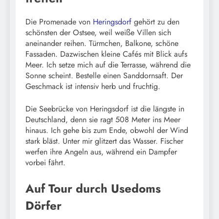
Die Promenade von
Heringsdorf
gehört zu den
schönsten der Ostsee, weil weiße Villen sich
aneinander reihen. Türmchen, Balkone, schöne
Fassaden. Dazwischen kleine Cafés mit Blick aufs
Meer. Ich setze mich auf die Terrasse, während die
Sonne scheint. Bestelle einen Sanddornsaft. Der
Geschmack ist intensiv herb und fruchtig.
Die Seebrücke von Heringsdorf ist die längste in
Deutschland, denn sie ragt 508 Meter ins Meer
hinaus. Ich gehe bis zum Ende, obwohl der Wind
stark bläst. Unter mir glitzert das Wasser. Fischer
werfen ihre Angeln aus, während ein Dampfer
vorbei fährt.
Auf Tour durch Usedoms
Dörfer