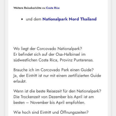
Weitere Reiseberichte zu
Costa Rica
und dem
Nationalpark Nord Thailand
Wo liegt der Corcovado Nationalpark?
Er befindet sich auf der Osa‑Halbinsel im
südwestlichen Costa Rica, Provinz Puntarenas.
Brauche ich im Corcovado Park einen Guide?
Ja, der Eintritt ist nur mit einem zertifizierten Guide
erlaubt.
Wann ist die beste Reisezeit für den Nationalpark?
Die Trockenzeit von Dezember bis April ist am
besten – November bis April empfohlen.
Wie hoch sind Eintritt und Öffnungszeiten?