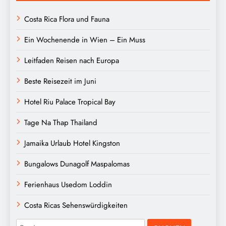
Costa Rica Flora und Fauna
Ein Wochenende in Wien – Ein Muss
Leitfaden Reisen nach Europa
Beste Reisezeit im Juni
Hotel Riu Palace Tropical Bay
Tage Na Thap Thailand
Jamaika Urlaub Hotel Kingston
Bungalows Dunagolf Maspalomas
Ferienhaus Usedom Loddin
Costa Ricas Sehenswürdigkeiten
Suchen