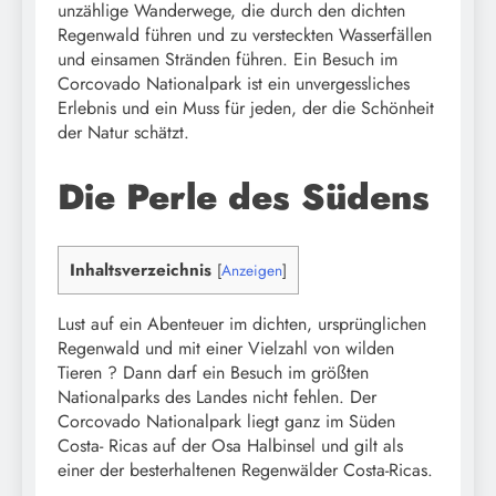
unzählige Wanderwege, die durch den dichten
Regenwald führen und zu versteckten Wasserfällen
und einsamen Stränden führen. Ein Besuch im
Corcovado Nationalpark ist ein unvergessliches
Erlebnis und ein Muss für jeden, der die Schönheit
der Natur schätzt.
Die Perle des Südens
Inhaltsverzeichnis
[
Anzeigen
]
Lust auf ein Abenteuer im dichten, ursprünglichen
Regenwald und mit einer Vielzahl von wilden
Tieren ? Dann darf ein Besuch im größten
Nationalparks des Landes nicht fehlen. Der
Corcovado Nationalpark liegt ganz im Süden
Costa- Ricas auf der Osa Halbinsel und gilt als
einer der besterhaltenen Regenwälder Costa-Ricas.