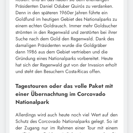
Präsidenten Daniel Oduber Quirós zu verdanken.
Denn in den späteren 1960er Jahren führte ein
Goldfund im heutigen Gebiet des Nationalparks zu
einem echten Goldrausch. Immer mehr Goldsucher
strömten in den Regenwald und zerstörten bei ihrer
Suche nach dem Gold den Regenwald. Dank des
damaligen Präsidenten wurde die Goldgräber
dann 1986 aus dem Gebiet vertrieben und die
Gründung eines Nationalparks vorbereitet. Heute
hat sich der Regenwald gut von der Invasion erholt
und steht den Besuchern Costa-Ricas offen.
Tagestouren oder das volle Paket mit
einer Übernachtung im Corcovado
Nationalpark
Allerdings wird auch heute noch viel Wert auf den
Schutz des Corcovado Nationalparks gelegt. So ist
der Zugang nur im Rahmen einer Tour mit einem