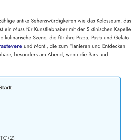
nzählige antike Sehenswürdigkeiten wie das Kolosseum, das
 ein Muss für Kunstliebhaber mit der Sixtinischen Kapelle
kulinarische Szene, die für ihre Pizza, Pasta und Gelato
rastevere
und Monti, die zum Flanieren und Entdecken
osphäre, besonders am Abend, wenn die Bars und
Stadt
TC+2)