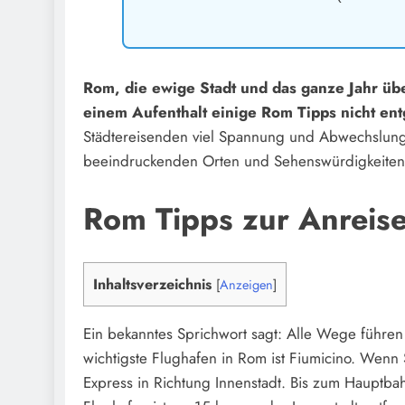
Rom, die ewige Stadt und das ganze Jahr übe
einem Aufenthalt einige Rom Tipps nicht ent
Städtereisenden viel Spannung und Abwechslung.
beeindruckenden Orten und Sehenswürdigkeiten
Rom Tipps zur Anreis
Inhaltsverzeichnis
[
Anzeigen
]
Ein bekanntes Sprichwort sagt: Alle Wege führ
wichtigste Flughafen in Rom ist Fiumicino. Wenn
Express in Richtung Innenstadt. Bis zum Hauptbah