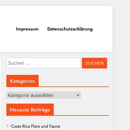
Impressum
Datenschutzerklärung
Suchen
nach:
Kategorien
Kategorien
Neueste Beiträge
Costa Rica Flora und Fauna