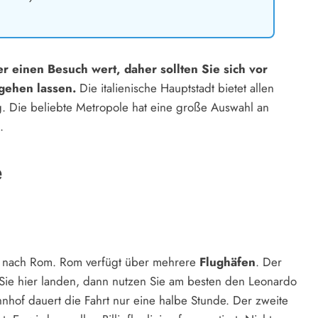
r einen Besuch wert, daher sollten Sie sich vor
gehen lassen.
Die italienische Hauptstadt bietet allen
 Die beliebte Metropole hat eine große Auswahl an
.
e
en nach Rom. Rom verfügt über mehrere
Flughäfen
. Der
 Sie hier landen, dann nutzen Sie am besten den Leonardo
nhof dauert die Fahrt nur eine halbe Stunde. Der zweite