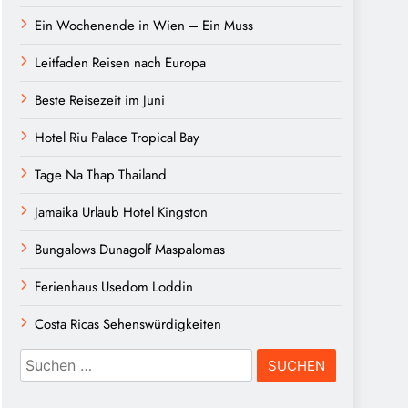
Ein Wochenende in Wien – Ein Muss
Leitfaden Reisen nach Europa
Beste Reisezeit im Juni
Hotel Riu Palace Tropical Bay
Tage Na Thap Thailand
Jamaika Urlaub Hotel Kingston
Bungalows Dunagolf Maspalomas
Ferienhaus Usedom Loddin
Costa Ricas Sehenswürdigkeiten
Suchen
nach: