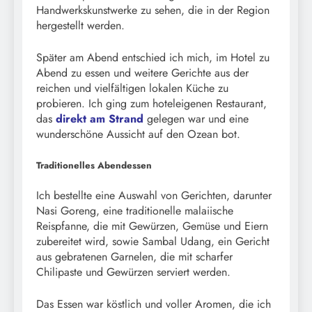
Handwerkskunstwerke zu sehen, die in der Region
hergestellt werden.
Später am Abend entschied ich mich, im Hotel zu
Abend zu essen und weitere Gerichte aus der
reichen und vielfältigen lokalen Küche zu
probieren. Ich ging zum hoteleigenen Restaurant,
das
direkt am Strand
gelegen war und eine
wunderschöne Aussicht auf den Ozean bot.
Traditionelles Abendessen
Ich bestellte eine Auswahl von Gerichten, darunter
Nasi Goreng, eine traditionelle malaiische
Reispfanne, die mit Gewürzen, Gemüse und Eiern
zubereitet wird, sowie Sambal Udang, ein Gericht
aus gebratenen Garnelen, die mit scharfer
Chilipaste und Gewürzen serviert werden.
Das Essen war köstlich und voller Aromen, die ich