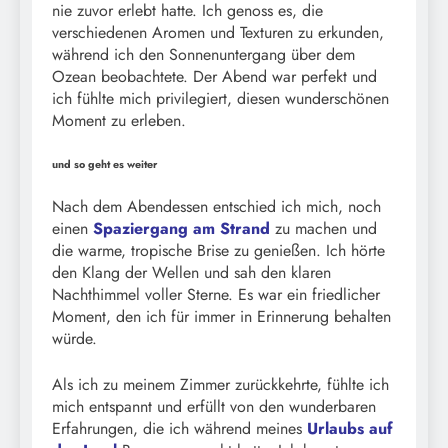
nie zuvor erlebt hatte. Ich genoss es, die
verschiedenen Aromen und Texturen zu erkunden,
während ich den Sonnenuntergang über dem
Ozean beobachtete. Der Abend war perfekt und
ich fühlte mich privilegiert, diesen wunderschönen
Moment zu erleben.
und so geht es weiter
Nach dem Abendessen entschied ich mich, noch
einen
Spaziergang am Strand
zu machen und
die warme, tropische Brise zu genießen. Ich hörte
den Klang der Wellen und sah den klaren
Nachthimmel voller Sterne. Es war ein friedlicher
Moment, den ich für immer in Erinnerung behalten
würde.
Als ich zu meinem Zimmer zurückkehrte, fühlte ich
mich entspannt und erfüllt von den wunderbaren
Erfahrungen, die ich während meines
Urlaubs auf