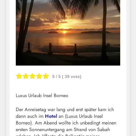
5
/ 5 (
39
vote)
Luxus Urlaub Insel Borneo
Der Anreisetag war lang und erst später kam ich
dann auch im
Hotel
an (Luxus Urlaub Insel
Borneo). Am Abend wollte ich unbedingt meinen
ersten Sonnenuntergang am Strand von Sabah