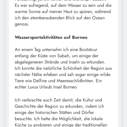
Es war aufregend, auf dem Wasser zu sein und die
warme Sonne auf meiner Haut zu spüren, während
ich den atemberaubenden Blick auf den Ozean
genoss.
Wassersportaktivitäten auf Borneo
An einem Tag unternahm ich eine Bootstour
entlang der Küste von Sabah, um einige der
abgelegeneren Strände und Inseln zu erkunden.
Ich konnte die natürliche Schönheit der Region aus
nächster Nähe erleben und sah sogar einige wilde
Tiere wie Delfine und Meeresschildkröten. Ein
echter Luxus Urlaub Insel Borneo
Ich verbrachte auch Zeit damit, die Kultur und
Geschichte der Region zu erkunden, indem ich
einige der historischen Stätten und Dörfer
besuchte. Ich hatte die Möglichkeit, die lokale
Küche zu probieren und einige der traditionellen