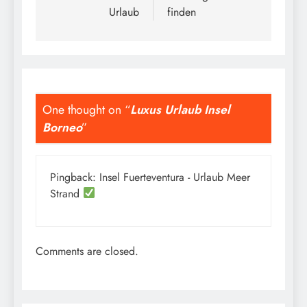
Urlaub
finden
One thought on “
Luxus Urlaub Insel
Borneo
”
Pingback:
Insel Fuerteventura - Urlaub Meer
Strand
Comments are closed.