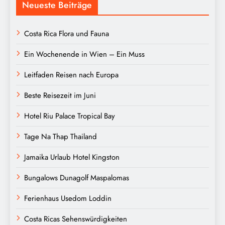
Neueste Beiträge
Costa Rica Flora und Fauna
Ein Wochenende in Wien – Ein Muss
Leitfaden Reisen nach Europa
Beste Reisezeit im Juni
Hotel Riu Palace Tropical Bay
Tage Na Thap Thailand
Jamaika Urlaub Hotel Kingston
Bungalows Dunagolf Maspalomas
Ferienhaus Usedom Loddin
Costa Ricas Sehenswürdigkeiten