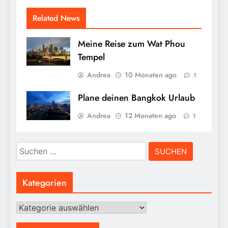
Related News
Meine Reise zum Wat Phou
Tempel
Andrea
10 Monaten ago
1
Plane deinen Bangkok Urlaub
Andrea
12 Monaten ago
1
Suchen
nach:
Kategorien
Kategorien